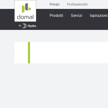
Privati
Professionisti
Prodotti
Servizi
Ispirazioni