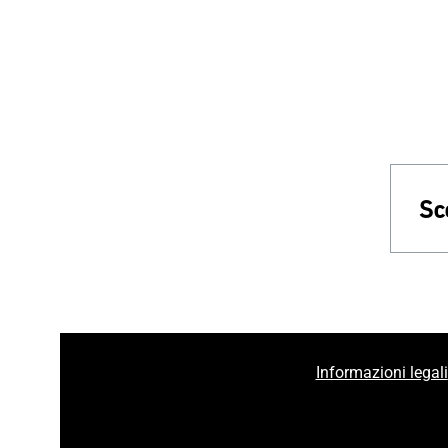
Sc
Informazioni legali