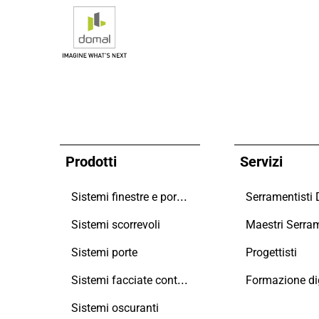
Prodotti
Servizi
Sistemi finestre e portefinestre
Serramentisti
Sistemi scorrevoli
Sistemi porte
Progettisti
Sistemi facciate continue
Formazione dig
Sistemi oscuranti