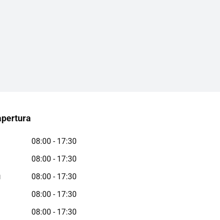
apertura
08:00 - 17:30
08:00 - 17:30
ì
08:00 - 17:30
08:00 - 17:30
08:00 - 17:30