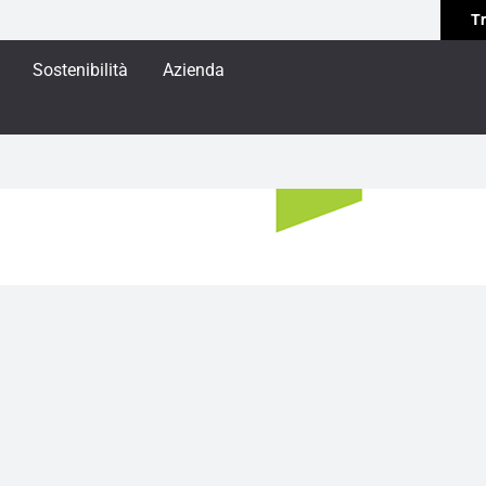
Tr
Sostenibilità
Azienda