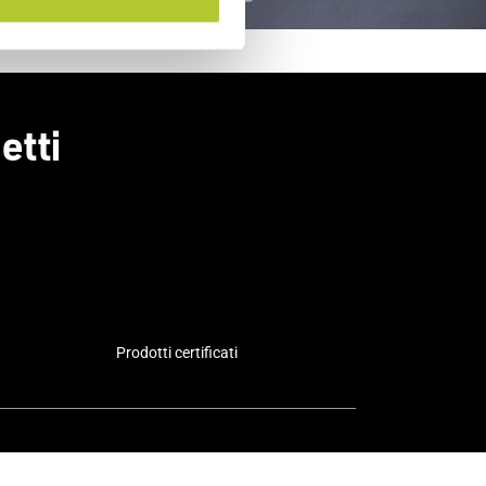
etti
Prodotti certificati