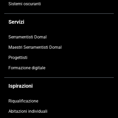
Sistemi oscuranti
Servizi
Serramentisti Domal
Maestri Serramentisti Domal
Progettisti
Formazione digitale
Ispirazioni
Riqualificazione
Abitazioni individuali