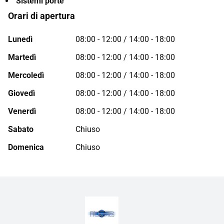
Sistemi porte
Orari di apertura
Lunedì
08:00 - 12:00 / 14:00 - 18:00
Martedì
08:00 - 12:00 / 14:00 - 18:00
Mercoledì
08:00 - 12:00 / 14:00 - 18:00
Giovedì
08:00 - 12:00 / 14:00 - 18:00
Venerdì
08:00 - 12:00 / 14:00 - 18:00
Sabato
Chiuso
Domenica
Chiuso