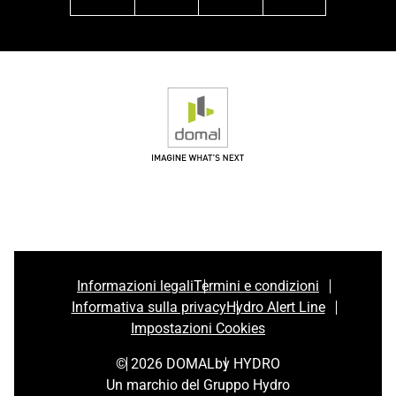
facebook
instagram
linkedin
youtube
Informazioni legali
Termini e condizioni
Informativa sulla privacy
Hydro Alert Line
Impostazioni Cookies
© 2026 DOMAL
by HYDRO
Un marchio del Gruppo Hydro