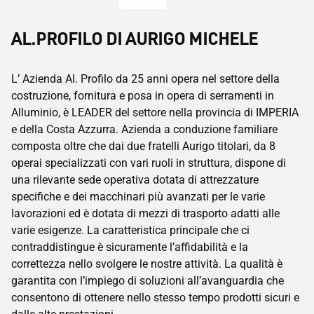
AL.PROFILO DI AURIGO MICHELE
L’ Azienda Al. Profilo da 25 anni opera nel settore della
costruzione, fornitura e posa in opera di serramenti in
Alluminio, è LEADER del settore nella provincia di IMPERIA
e della Costa Azzurra. Azienda a conduzione familiare
composta oltre che dai due fratelli Aurigo titolari, da 8
operai specializzati con vari ruoli in struttura, dispone di
una rilevante sede operativa dotata di attrezzature
specifiche e dei macchinari più avanzati per le varie
lavorazioni ed è dotata di mezzi di trasporto adatti alle
varie esigenze. La caratteristica principale che ci
contraddistingue è sicuramente l’affidabilità e la
correttezza nello svolgere le nostre attività. La qualità è
garantita con l’impiego di soluzioni all’avanguardia che
consentono di ottenere nello stesso tempo prodotti sicuri e