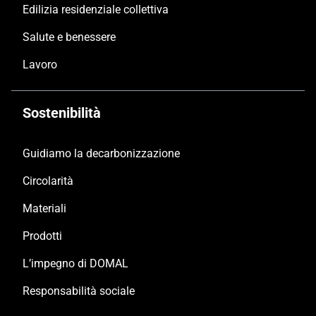
Edilizia residenziale collettiva
Salute e benessere
Lavoro
Sostenibilità
Guidiamo la decarbonizzazione
Circolarità
Materiali
Prodotti
L’impegno di DOMAL
Responsabilità sociale