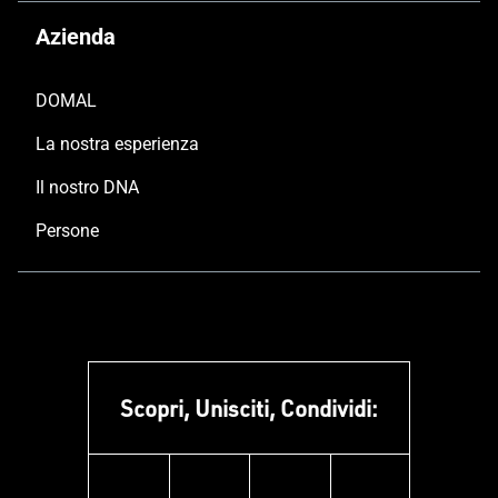
Azienda
DOMAL
La nostra esperienza
Il nostro DNA
Persone
Scopri, Unisciti, Condividi: