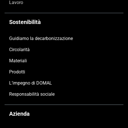
Lavoro
Sostenibilità
Guidiamo la decarbonizzazione
Circolarità
Materiali
Prodotti
L’impegno di DOMAL
Responsabilità sociale
Azienda