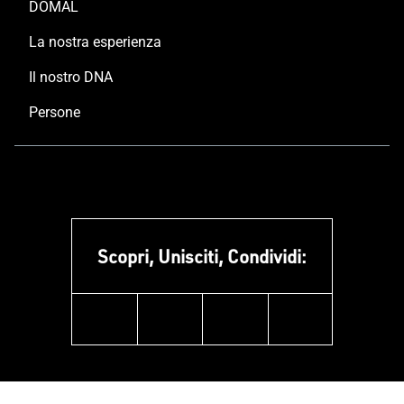
DOMAL
La nostra esperienza
Il nostro DNA
Persone
Scopri, Unisciti, Condividi:
facebook
instagram
linkedin
youtube