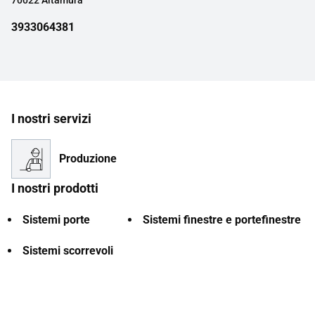
70022 Altamura
3933064381
I nostri servizi
Produzione
I nostri prodotti
Sistemi porte
Sistemi finestre e portefinestre
Sistemi scorrevoli