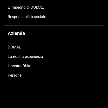
L’impegno di DOMAL
Responsabilità sociale
Azienda
DOMAL
La nostra esperienza
Il nostro DNA
Persone