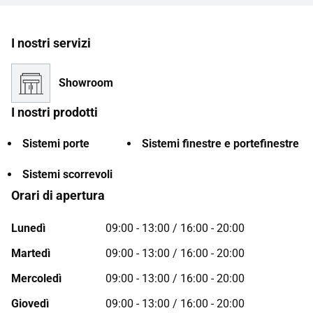
I nostri servizi
Showroom
I nostri prodotti
Sistemi porte
Sistemi finestre e portefinestre
Sistemi scorrevoli
Orari di apertura
Lunedì
09:00 - 13:00 / 16:00 - 20:00
Martedì
09:00 - 13:00 / 16:00 - 20:00
Mercoledì
09:00 - 13:00 / 16:00 - 20:00
Giovedì
09:00 - 13:00 / 16:00 - 20:00