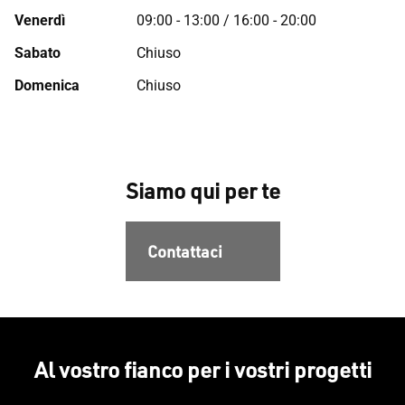
Venerdì
09:00 - 13:00 / 16:00 - 20:00
Sabato
Chiuso
Domenica
Chiuso
Siamo qui per te
Contattaci
Al vostro fianco per i vostri progetti