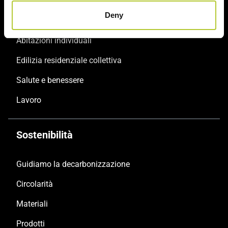
Deny
Riqualificazione
Abitazioni individuali
Edilizia residenziale collettiva
Salute e benessere
Lavoro
Sostenibilità
Guidiamo la decarbonizzazione
Circolarità
Materiali
Prodotti