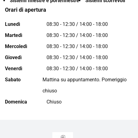
Sistemi finestre e portefinestre
Sistemi scorrevoli
Orari di apertura
Lunedì
08:30 - 12:30 / 14:00 - 18:00
Martedì
08:30 - 12:30 / 14:00 - 18:00
Mercoledì
08:30 - 12:30 / 14:00 - 18:00
Giovedì
08:30 - 12:30 / 14:00 - 18:00
Venerdì
08:30 - 12:30 / 14:00 - 18:00
Sabato
Mattina su appuntamento. Pomeriggio
chiuso
Domenica
Chiuso