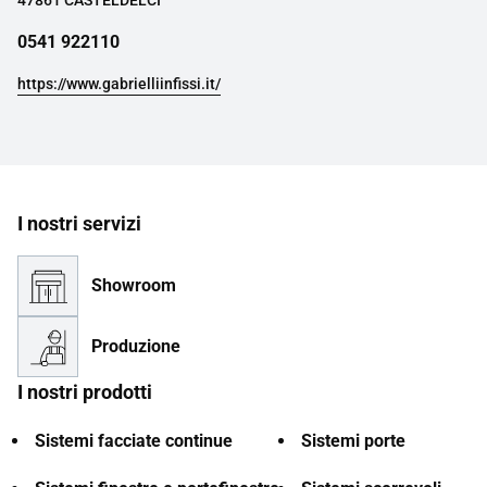
47861 CASTELDELCI
0541 922110
https://www.gabrielliinfissi.it/
I nostri servizi
Showroom
Produzione
I nostri prodotti
Sistemi facciate continue
Sistemi porte