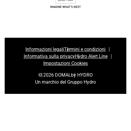
Informazioni legali
Termini e condizioni
Informativa sulla privacy
Hydro Alert Line
Impostazioni Cookies
© 2026 DOMAL
by HYDRO
Un marchio del Gruppo Hydro