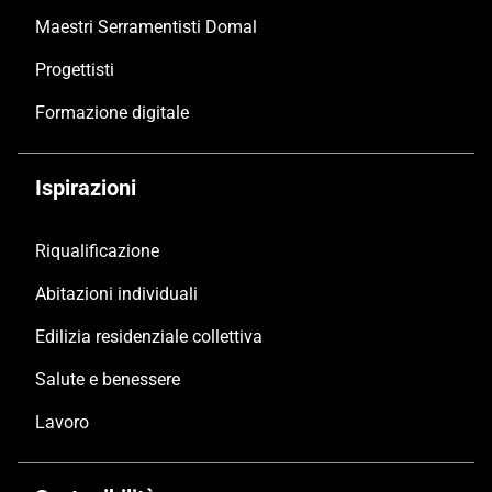
Maestri Serramentisti Domal
Progettisti
Formazione digitale
Ispirazioni
Riqualificazione
Abitazioni individuali
Edilizia residenziale collettiva
Salute e benessere
Lavoro