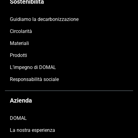
Sostenibilità
Guidiamo la decarbonizzazione
Circolarità
Materiali
Prodotti
L’impegno di DOMAL
Responsabilità sociale
Azienda
DOMAL
La nostra esperienza