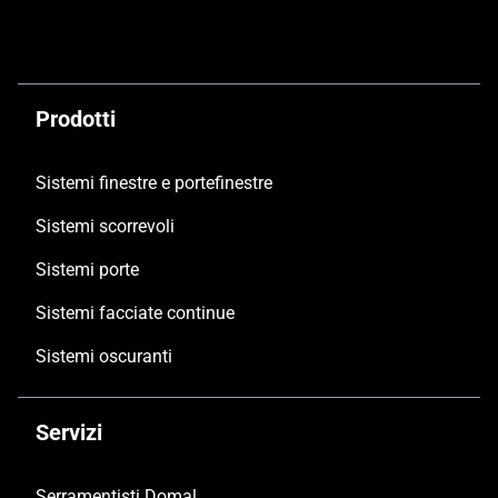
Prodotti
Sistemi finestre e portefinestre
Sistemi scorrevoli
Sistemi porte
Sistemi facciate continue
Sistemi oscuranti
Servizi
Serramentisti Domal