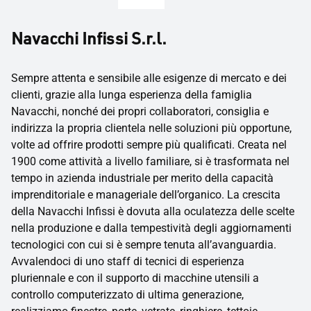
Navacchi Infissi S.r.l.
Sempre attenta e sensibile alle esigenze di mercato e dei
clienti, grazie alla lunga esperienza della famiglia
Navacchi, nonché dei propri collaboratori, consiglia e
indirizza la propria clientela nelle soluzioni più opportune,
volte ad offrire prodotti sempre più qualificati. Creata nel
1900 come attività a livello familiare, si è trasformata nel
tempo in azienda industriale per merito della capacità
imprenditoriale e manageriale dell’organico. La crescita
della Navacchi Infissi è dovuta alla oculatezza delle scelte
nella produzione e dalla tempestività degli aggiornamenti
tecnologici con cui si è sempre tenuta all’avanguardia.
Avvalendoci di uno staff di tecnici di esperienza
pluriennale e con il supporto di macchine utensili a
controllo computerizzato di ultima generazione,