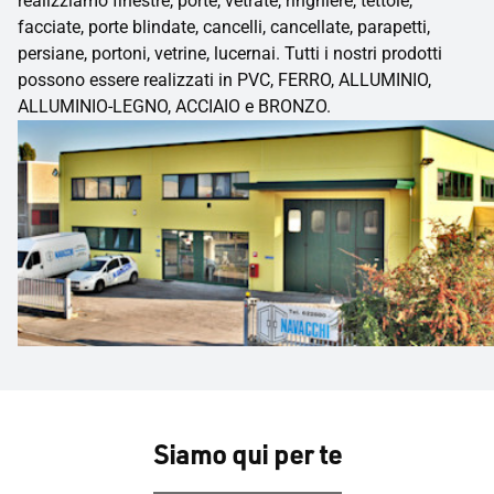
realizziamo finestre, porte, vetrate, ringhiere, tettoie,
facciate, porte blindate, cancelli, cancellate, parapetti,
persiane, portoni, vetrine, lucernai. Tutti i nostri prodotti
possono essere realizzati in PVC, FERRO, ALLUMINIO,
ALLUMINIO-LEGNO, ACCIAIO e BRONZO.
Siamo qui per te