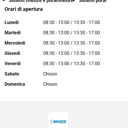
Sistemi finestre e portefinestre
Sistemi porte
Orari di apertura
Lunedì
08:30 - 13:00 / 13:30 - 17:00
Martedì
08:30 - 13:00 / 13:30 - 17:00
Mercoledì
08:30 - 13:00 / 13:30 - 17:00
Giovedì
08:30 - 13:00 / 13:30 - 17:00
Venerdì
08:30 - 13:00 / 13:30 - 17:00
Sabato
Chiuso
Domenica
Chiuso