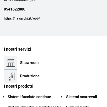
47822 Santarcangelo
0541622880
https://navacchi.it/web/
I nostri servizi
Showroom
Produzione
I nostri prodotti
Sistemi facciate continue
Sistemi scorrevoli