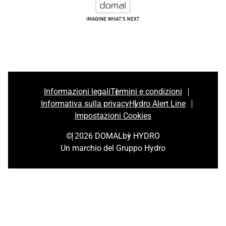
Informazioni legali
Termini e condizioni
Informativa sulla privacy
Hydro Alert Line
Impostazioni Cookies
© 2026 DOMAL
by HYDRO
Un marchio del Gruppo Hydro