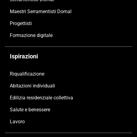
Maestri Serramentisti Domal
Progettisti
Formazione digitale
Ispirazioni
Riqualificazione
Abitazioni individuali
Edilizia residenziale collettiva
Salute e benessere
Lavoro