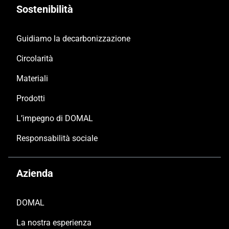
Sostenibilità
Guidiamo la decarbonizzazione
Circolarità
Materiali
Prodotti
L’impegno di DOMAL
Responsabilità sociale
Azienda
DOMAL
La nostra esperienza