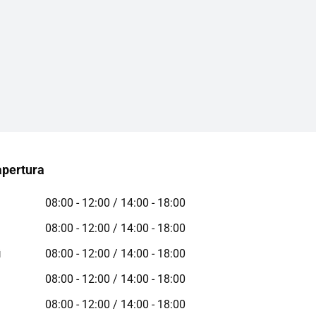
apertura
08:00 - 12:00 / 14:00 - 18:00
08:00 - 12:00 / 14:00 - 18:00
ì
08:00 - 12:00 / 14:00 - 18:00
08:00 - 12:00 / 14:00 - 18:00
08:00 - 12:00 / 14:00 - 18:00