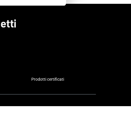
etti
Prodotti certificati