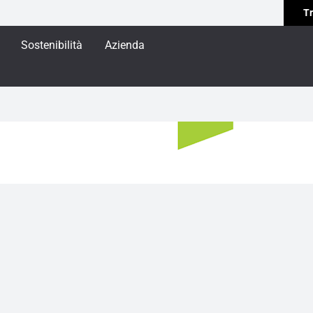
Tr
Sostenibilità
Azienda