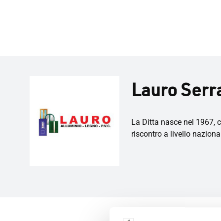
Lauro Serra
La Ditta nasce nel 1967, c
riscontro a livello naziona