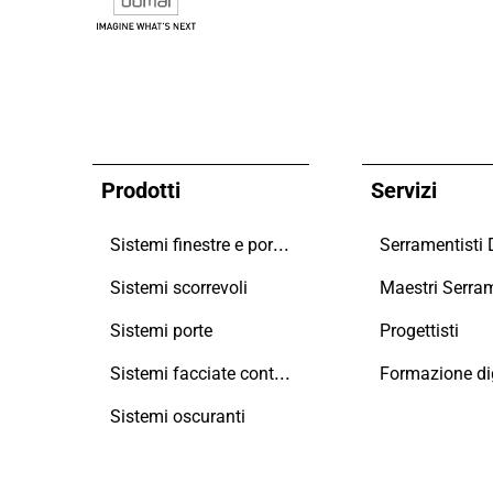
Prodotti
Servizi
Sistemi finestre e portefinestre
Serramentisti
Sistemi scorrevoli
Sistemi porte
Progettisti
Sistemi facciate continue
Formazione dig
Sistemi oscuranti