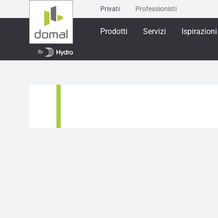
Privati
Professionisti
Prodotti
Servizi
Ispirazioni