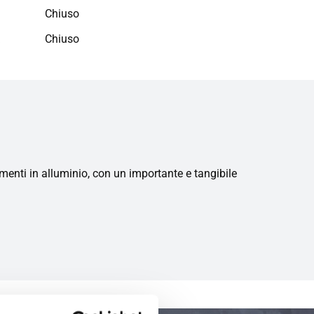
Chiuso
a
Chiuso
menti in alluminio, con un importante e tangibile