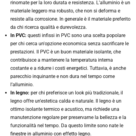
rinomate per la loro durata e resistenza. L'alluminio è un
materiale leggero ma robusto, che non si deforma e
resiste alla corrosione. In generale è il materiale preferito
da chi ricerca qualità e durevolezza.
In PVC:
questi infissi in PVC sono una scelta popolare
per chi cerca un'opzione economica senza sacrificare le
prestazioni. Il PVC è un buon materiale isolante, che
contribuisce a mantenere la temperatura interna
costante e a ridurre i costi energetici. Tuttavia, è anche
parecchio inquinante e non dura nel tempo come
l’alluminio.
In legno:
per chi preferisce un look più tradizionale, il
legno offre un'estetica calda e naturale. Il legno è un
ottimo isolante termico e acustico, ma richiede una
manutenzione regolare per preservarne la bellezza e la
funzionalità nel tempo. Da questo limite sono nate le
finestre in alluminio con effetto legno
.