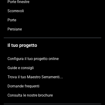
Porte finestre
Scorrevoli
Porte
Persiane
Il tuo progetto
Configura il tuo progetto online
Guide e consigli
Trova il tuo Maestro Serramentista Domal
Domande frequenti
Consulta le nostre brochure