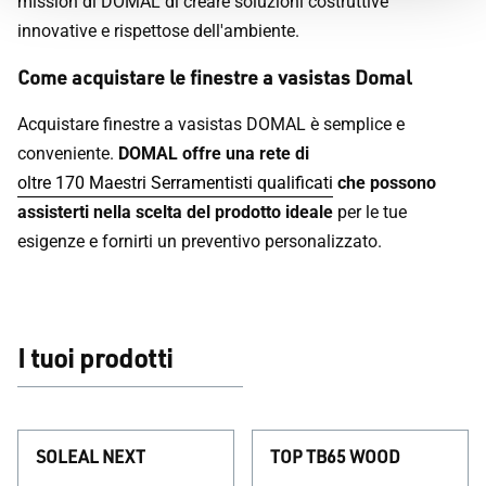
mission di DOMAL di creare soluzioni costruttive
innovative e rispettose dell'ambiente.
Come acquistare le finestre a vasistas Domal
Acquistare finestre a vasistas DOMAL è semplice e
conveniente.
DOMAL offre una rete di
oltre 170 Maestri Serramentisti qualificati
che possono
assisterti nella scelta del prodotto ideale
per le tue
esigenze e fornirti un preventivo personalizzato.
I tuoi prodotti
SOLEAL NEXT
TOP TB65 WOOD