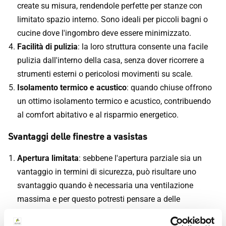
create su misura, rendendole perfette per stanze con
limitato spazio interno. Sono ideali per piccoli bagni o
cucine dove l'ingombro deve essere minimizzato.
Facilità di pulizia
: la loro struttura consente una facile
pulizia dall'interno della casa, senza dover ricorrere a
strumenti esterni o pericolosi movimenti su scale.
Isolamento termico e acustico
: quando chiuse offrono
un ottimo isolamento termico e acustico, contribuendo
al comfort abitativo e al risparmio energetico.
Svantaggi delle finestre a vasistas
Apertura limitata
: sebbene l'apertura parziale sia un
vantaggio in termini di sicurezza, può risultare uno
svantaggio quando è necessaria una ventilazione
massima e per questo potresti pensare a delle
finestre scorrevoli
.