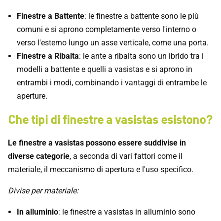
Finestre a Battente
: le finestre a battente sono le più
comuni e si aprono completamente verso l'interno o
verso l'esterno lungo un asse verticale, come una porta.
Finestre a Ribalta
: le ante a ribalta sono un ibrido tra i
modelli a battente e quelli a vasistas e si aprono in
entrambi i modi, combinando i vantaggi di entrambe le
aperture.
Che tipi di finestre a vasistas esistono?
Le finestre a vasistas possono essere suddivise in
diverse categorie
, a seconda di vari fattori come il
materiale, il meccanismo di apertura e l'uso specifico.
Divise per materiale:
In alluminio
: le finestre a vasistas in alluminio sono