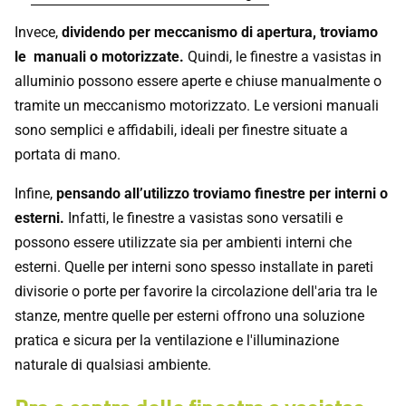
Invece,
dividendo per meccanismo di apertura, troviamo
le manuali o motorizzate.
Quindi, le finestre a vasistas in
alluminio possono essere aperte e chiuse manualmente o
tramite un meccanismo motorizzato. Le versioni manuali
sono semplici e affidabili, ideali per finestre situate a
portata di mano.
Infine,
pensando all’utilizzo troviamo finestre per interni o
esterni.
Infatti, le finestre a vasistas sono versatili e
possono essere utilizzate sia per ambienti interni che
esterni. Quelle per interni sono spesso installate in pareti
divisorie o porte per favorire la circolazione dell'aria tra le
stanze, mentre quelle per esterni offrono una soluzione
pratica e sicura per la ventilazione e l'illuminazione
naturale di qualsiasi ambiente.