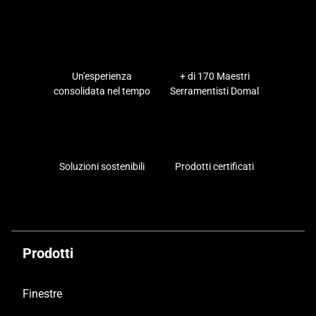
Un'esperienza
+ di 170 Maestri
consolidata nel tempo
Serramentisti Domal
Soluzioni sostenibili
Prodotti certificati
Prodotti
Finestre