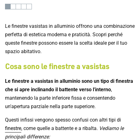
Le finestre vasistas in alluminio offrono una combinazione
perfetta di estetica moderna e praticità. Scopri perché
queste finestre possono essere la scelta ideale per il tuo
spazio abitativo.
Cosa sono le finestre a vasistas
Le finestre a vasistas in alluminio sono un tipo di finestra
che si apre inclinando il battente verso l'interno
,
mantenendo la parte inferiore fissa e consentendo
un'apertura parziale nella parte superiore.
Questi infissi vengono spesso confusi con altri tipi di
finestre
, come quelle a battente e a ribalta.
Vediamo le
principali differenze: