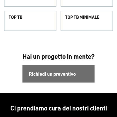
TOP TB
TOP TB MINIMALE
Hai un progetto in mente?
Richiedi un preventivo
Ci prendiamo cura dei nostri clienti