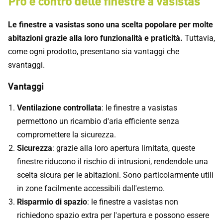
Pro e contro delle finestre a vasistas
Le finestre a vasistas sono una scelta popolare per molte
abitazioni grazie alla loro funzionalità e praticità.
Tuttavia,
come ogni prodotto, presentano sia vantaggi che
svantaggi.
Vantaggi
Ventilazione controllata
: le finestre a vasistas
permettono un ricambio d'aria efficiente senza
compromettere la sicurezza.
Sicurezza
: grazie alla loro apertura limitata, queste
finestre riducono il rischio di intrusioni, rendendole una
scelta sicura per le abitazioni. Sono particolarmente utili
in zone facilmente accessibili dall'esterno.
Risparmio di spazio
: le finestre a vasistas non
richiedono spazio extra per l'apertura e possono essere