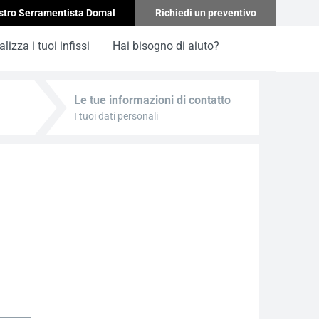
stro Serramentista Domal
Richiedi un preventivo
lizza i tuoi infissi
Hai bisogno di aiuto?
Le tue informazioni di contatto