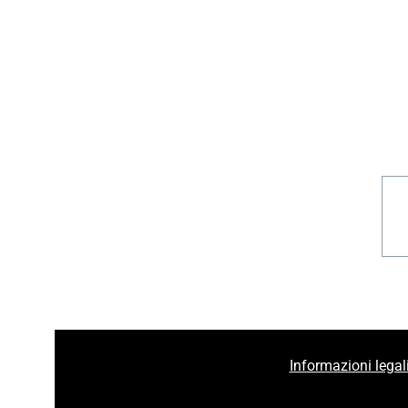
Informazioni legal