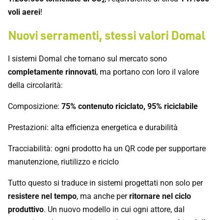
voli aerei
!
Nuovi serramenti, stessi valori Domal
I sistemi Domal che tornano sul mercato sono
completamente rinnovati
, ma portano con loro il valore
della circolarità:
Composizione:
75% contenuto riciclato, 95% riciclabile
Prestazioni: alta efficienza energetica e durabilità
Tracciabilità: ogni prodotto ha un QR code per supportare
manutenzione, riutilizzo e riciclo
Tutto questo si traduce in sistemi progettati non solo per
resistere nel tempo
, ma anche per
ritornare nel ciclo
produttivo
. Un nuovo modello in cui ogni attore, dal