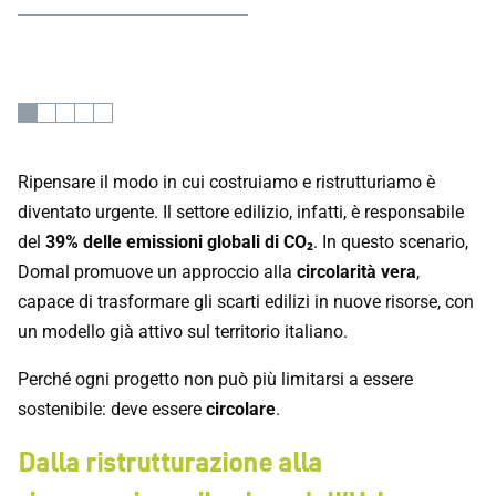
Ripensare il modo in cui costruiamo e ristrutturiamo è
diventato urgente. Il settore edilizio, infatti, è responsabile
del
39% delle emissioni globali di CO₂
. In questo scenario,
Domal promuove un approccio alla
circolarità vera
,
capace di trasformare gli scarti edilizi in nuove risorse, con
un modello già attivo sul territorio italiano.
Perché ogni progetto non può più limitarsi a essere
sostenibile: deve essere
circolare
.
Dalla ristrutturazione alla