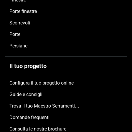
Porte finestre
Scorrevoli
Porte
Persiane
Il tuo progetto
Configura il tuo progetto online
Guide e consigli
Trova il tuo Maestro Serramentista Domal
Domande frequenti
Consulta le nostre brochure