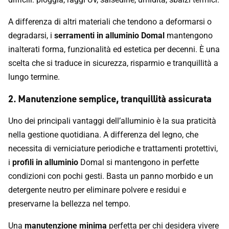
A differenza di altri materiali che tendono a deformarsi o
degradarsi, i
serramenti in alluminio Domal
mantengono
inalterati forma, funzionalità ed estetica per decenni. È una
scelta che si traduce in sicurezza, risparmio e tranquillità a
lungo termine.
2. Manutenzione semplice, tranquillità assicurata
Uno dei principali vantaggi dell’alluminio è la sua praticità
nella gestione quotidiana. A differenza del legno, che
necessita di verniciature periodiche e trattamenti protettivi,
i
profili in alluminio
Domal si mantengono in perfette
condizioni con pochi gesti. Basta un panno morbido e un
detergente neutro per eliminare polvere e residui e
preservarne la bellezza nel tempo.
Una
manutenzione minima
perfetta per chi desidera vivere