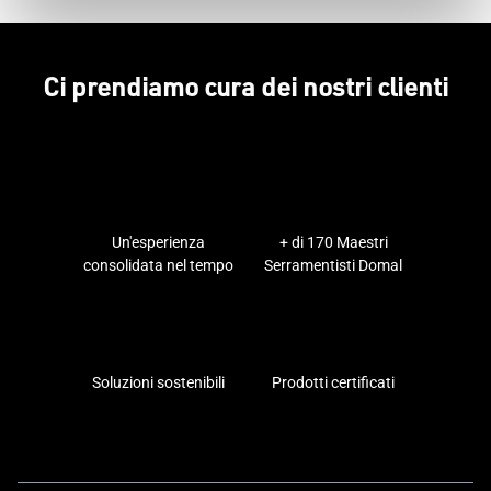
Ci prendiamo cura dei nostri clienti
Un'esperienza
+ di 170 Maestri
consolidata nel tempo
Serramentisti Domal
Soluzioni sostenibili
Prodotti certificati