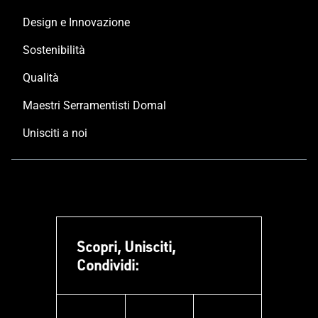
Design e Innovazione
Sostenibilità
Qualità
Maestri Serramentisti Domal
Unisciti a noi
Scopri, Unisciti,
Condividi: