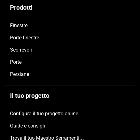
Prodotti
Finestre
Porte finestre
Scorrevoli
Porte
Persiane
Il tuo progetto
Configura il tuo progetto online
Guide e consigli
Trova il tuo Maestro Serramentista Domal