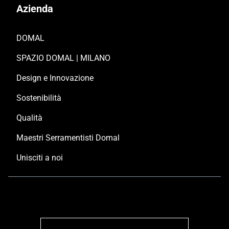
Azienda
DOMAL
SPAZIO DOMAL | MILANO
Design e Innovazione
Sostenibilità
Qualità
Maestri Serramentisti Domal
Unisciti a noi