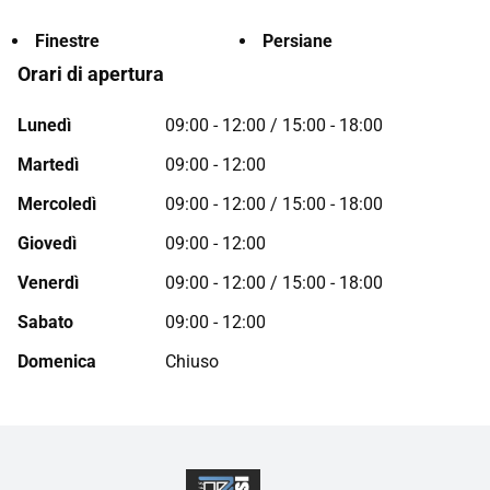
Finestre
Persiane
Orari di apertura
Lunedì
09:00 - 12:00 / 15:00 - 18:00
Martedì
09:00 - 12:00
Mercoledì
09:00 - 12:00 / 15:00 - 18:00
Giovedì
09:00 - 12:00
Venerdì
09:00 - 12:00 / 15:00 - 18:00
Sabato
09:00 - 12:00
Domenica
Chiuso