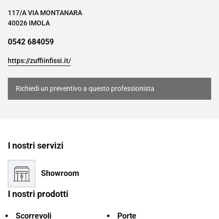
117/A VIA MONTANARA
40026 IMOLA
0542 684059
https://zuffiinfissi.it/
Richiedi un preventivo a questo professionista
I nostri servizi
Showroom
I nostri prodotti
Scorrevoli
Porte