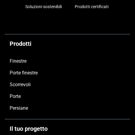
Soluzioni sostenibili
Prodotti certificati
Prodotti
Finestre
Porte finestre
Scorrevoli
Porte
Persiane
Il tuo progetto