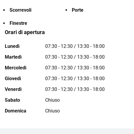
Scorrevoli
Porte
Finestre
Orari di apertura
Lunedì
07:30 - 12:30 / 13:30 - 18:00
Martedì
07:30 - 12:30 / 13:30 - 18:00
Mercoledì
07:30 - 12:30 / 13:30 - 18:00
Giovedì
07:30 - 12:30 / 13:30 - 18:00
Venerdì
07:30 - 12:30 / 13:30 - 18:00
Sabato
Chiuso
Domenica
Chiuso