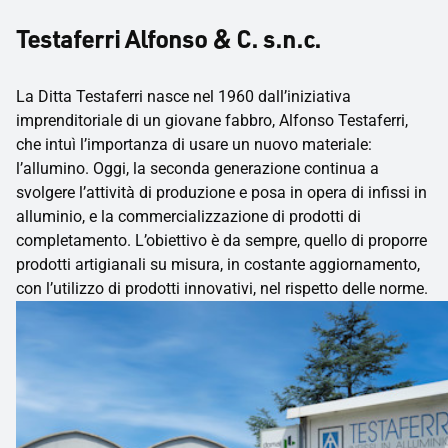
Testaferri Alfonso & C. s.n.c.
La Ditta Testaferri nasce nel 1960 dall’iniziativa
imprenditoriale di un giovane fabbro, Alfonso Testaferri,
che intuì l’importanza di usare un nuovo materiale:
l’allumino. Oggi, la seconda generazione continua a
svolgere l’attività di produzione e posa in opera di infissi in
alluminio, e la commercializzazione di prodotti di
completamento. L’obiettivo è da sempre, quello di proporre
prodotti artigianali su misura, in costante aggiornamento,
con l’utilizzo di prodotti innovativi, nel rispetto delle norme.