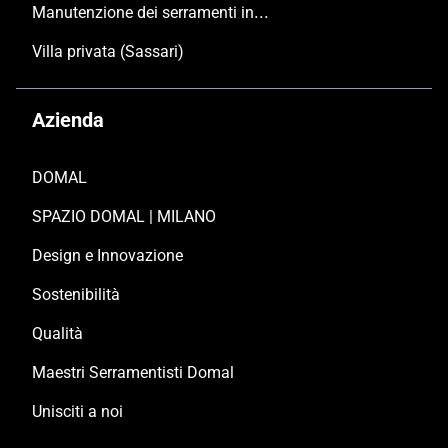
Manutenzione dei serramenti in alluminio
Villa privata (Sassari)
Azienda
DOMAL
SPAZIO DOMAL | MILANO
Design e Innovazione
Sostenibilità
Qualità
Maestri Serramentisti Domal
Unisciti a noi