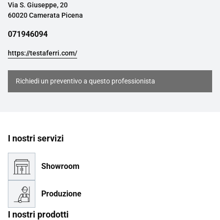
Via S. Giuseppe, 20
60020 Camerata Picena
071946094
https://testaferri.com/
Richiedi un preventivo a questo professionista
I nostri servizi
Showroom
Produzione
I nostri prodotti