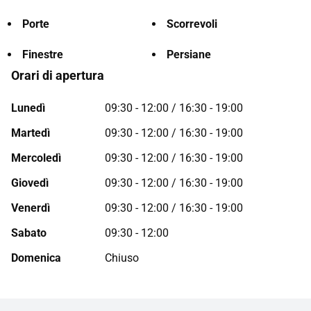
Porte
Scorrevoli
Finestre
Persiane
Orari di apertura
Lunedì
09:30 - 12:00 / 16:30 - 19:00
Martedì
09:30 - 12:00 / 16:30 - 19:00
Mercoledì
09:30 - 12:00 / 16:30 - 19:00
Giovedì
09:30 - 12:00 / 16:30 - 19:00
Venerdì
09:30 - 12:00 / 16:30 - 19:00
Sabato
09:30 - 12:00
Domenica
Chiuso