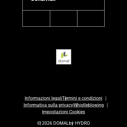
facebook
instagram
linkedin
Informazioni legali
Termini e condizioni
Informativa sulla privacy
Whistleblowing
Impostazioni Cookies
© 2026 DOMAL
by HYDRO