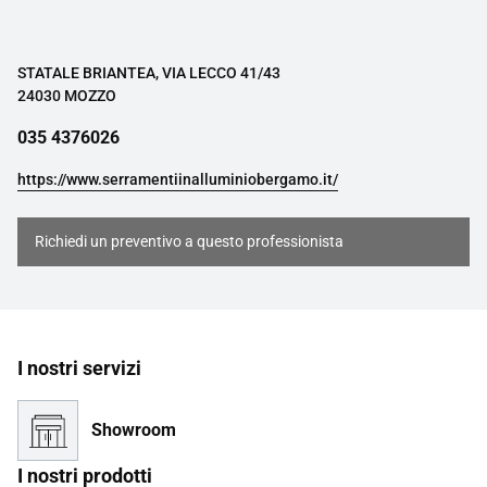
STATALE BRIANTEA, VIA LECCO 41/43
24030 MOZZO
035 4376026
https://www.serramentiinalluminiobergamo.it/
Richiedi un preventivo a questo professionista
I nostri servizi
Showroom
I nostri prodotti