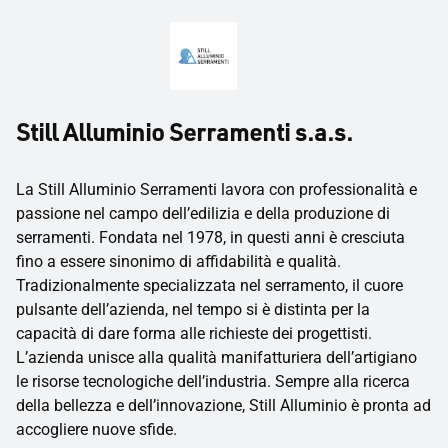
Still Alluminio Serramenti s.a.s.
La Still Alluminio Serramenti lavora con professionalità e
passione nel campo dell’edilizia e della produzione di
serramenti. Fondata nel 1978, in questi anni è cresciuta
fino a essere sinonimo di affidabilità e qualità.
Tradizionalmente specializzata nel serramento, il cuore
pulsante dell’azienda, nel tempo si è distinta per la
capacità di dare forma alle richieste dei progettisti.
L’azienda unisce alla qualità manifatturiera dell’artigiano
le risorse tecnologiche dell’industria. Sempre alla ricerca
della bellezza e dell’innovazione, Still Alluminio è pronta ad
accogliere nuove sfide.