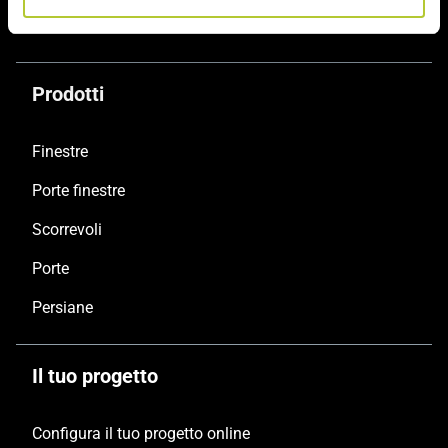
Prodotti
Finestre
Porte finestre
Scorrevoli
Porte
Persiane
Il tuo progetto
Configura il tuo progetto online