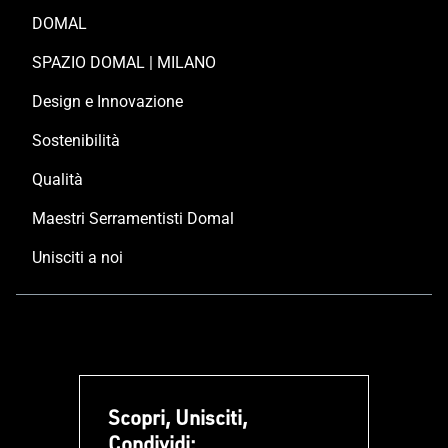
DOMAL
SPAZIO DOMAL | MILANO
Design e Innovazione
Sostenibilità
Qualità
Maestri Serramentisti Domal
Unisciti a noi
Scopri, Unisciti,
Condividi: