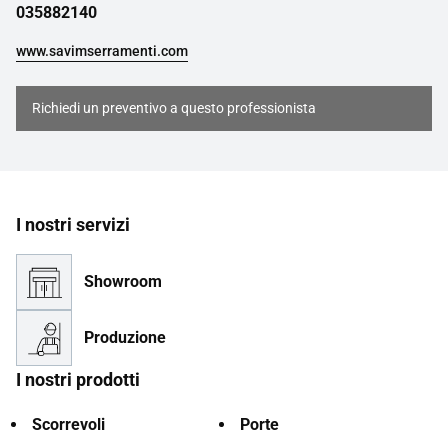
035882140
www.savimserramenti.com
Richiedi un preventivo a questo professionista
I nostri servizi
Showroom
Produzione
I nostri prodotti
Scorrevoli
Porte