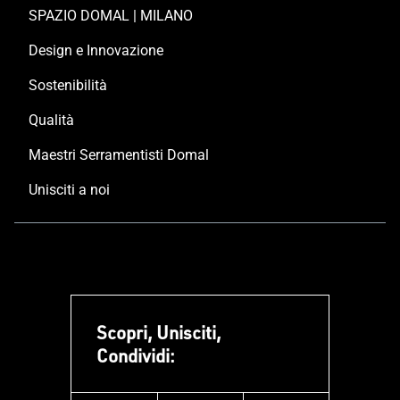
SPAZIO DOMAL | MILANO
Design e Innovazione
Sostenibilità
Qualità
Maestri Serramentisti Domal
Unisciti a noi
Scopri, Unisciti,
Condividi: