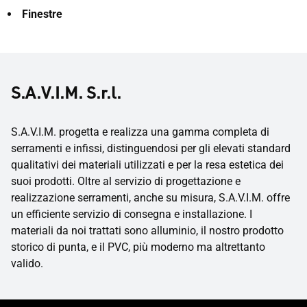
Finestre
S.A.V.I.M. S.r.l.
S.A.V.I.M. progetta e realizza una gamma completa di
serramenti e infissi, distinguendosi per gli elevati standard
qualitativi dei materiali utilizzati e per la resa estetica dei
suoi prodotti. Oltre al servizio di progettazione e
realizzazione serramenti, anche su misura, S.A.V.I.M. offre
un efficiente servizio di consegna e installazione. I
materiali da noi trattati sono alluminio, il nostro prodotto
storico di punta, e il PVC, più moderno ma altrettanto
valido.