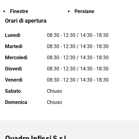
Finestre
Persiane
Orari di apertura
Lunedì
08:30 - 12:30 / 14:30 - 18:30
Martedì
08:30 - 12:30 / 14:30 - 18:30
Mercoledì
08:30 - 12:30 / 14:30 - 18:30
Giovedì
08:30 - 12:30 / 14:30 - 18:30
Venerdì
08:30 - 12:30 / 14:30 - 18:30
Sabato
Chiuso
Domenica
Chiuso
Quadro Infissi S.r.l.