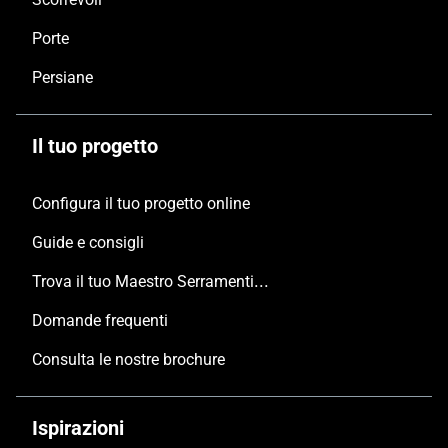
Porte
Persiane
Il tuo progetto
Configura il tuo progetto online
Guide e consigli
Trova il tuo Maestro Serramentista Domal
Domande frequenti
Consulta le nostre brochure
Ispirazioni