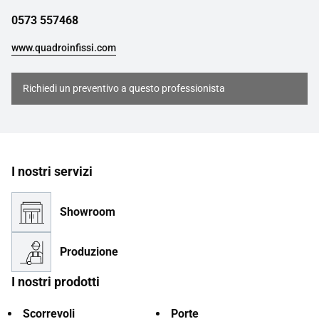
0573 557468
www.quadroinfissi.com
Richiedi un preventivo a questo professionista
I nostri servizi
Showroom
Produzione
I nostri prodotti
Scorrevoli
Porte