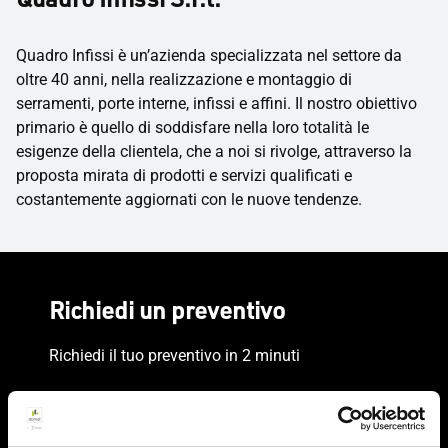
Quadro Infissi è un’azienda specializzata nel settore da
oltre 40 anni, nella realizzazione e montaggio di
serramenti, porte interne, infissi e affini. Il nostro obiettivo
primario è quello di soddisfare nella loro totalità le
esigenze della clientela, che a noi si rivolge, attraverso la
proposta mirata di prodotti e servizi qualificati e
costantemente aggiornati con le nuove tendenze.
Richiedi un preventivo
Richiedi il tuo preventivo in 2 minuti
Il tuo nome, cognome e l'indirizzo del tuo progetto
Nome e cognome