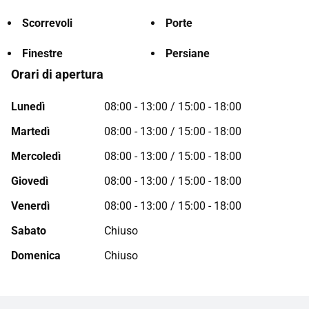
Scorrevoli
Porte
Finestre
Persiane
Orari di apertura
Lunedì
08:00 - 13:00 / 15:00 - 18:00
Martedì
08:00 - 13:00 / 15:00 - 18:00
Mercoledì
08:00 - 13:00 / 15:00 - 18:00
Giovedì
08:00 - 13:00 / 15:00 - 18:00
Venerdì
08:00 - 13:00 / 15:00 - 18:00
Sabato
Chiuso
Domenica
Chiuso