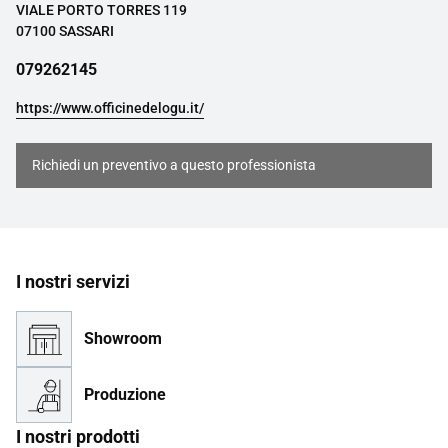
VIALE PORTO TORRES 119
07100 SASSARI
079262145
https://www.officinedelogu.it/
Richiedi un preventivo a questo professionista
I nostri servizi
Showroom
Produzione
I nostri prodotti