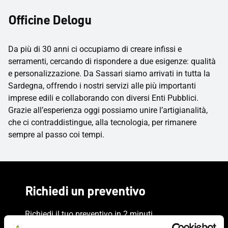
Officine Delogu
Da più di 30 anni ci occupiamo di creare infissi e
serramenti, cercando di rispondere a due esigenze: qualità
e personalizzazione. Da Sassari siamo arrivati in tutta la
Sardegna, offrendo i nostri servizi alle più importanti
imprese edili e collaborando con diversi Enti Pubblici.
Grazie all’esperienza oggi possiamo unire l’artigianalità,
che ci contraddistingue, alla tecnologia, per rimanere
sempre al passo coi tempi.
Richiedi un preventivo
Richiedi il tuo preventivo in 2 minuti