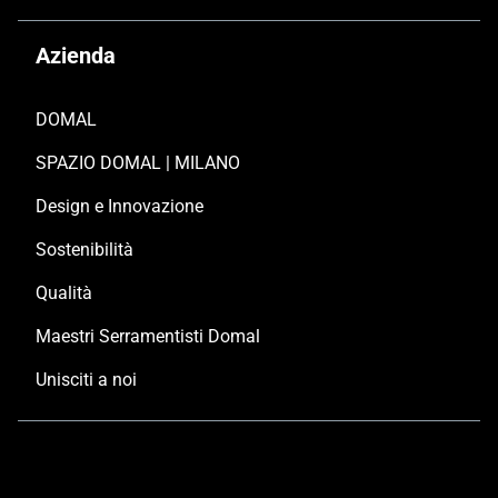
Azienda
DOMAL
SPAZIO DOMAL | MILANO
Design e Innovazione
Sostenibilità
Qualità
Maestri Serramentisti Domal
Unisciti a noi