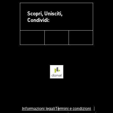
Scopri, Unisciti,
Condividi:
facebook
instagram
linkedin
Informazioni legali
Termini e condizioni