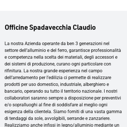
Officine Spadavecchia Claudio
La nostra Azienda operante da ben 3 generazioni nel
settore dell’alluminio e del ferro, garantisce professionalità
e competenza nella scelta dei materiali, degli accessori e
dei sistemi di produzione, curano ogni particolare con
rifinitura. La nostra grande esperienza nel campo
dell’arredamento per l’edilizia ci permette di realizzare
prodotti per uso domestico, industriale, alberghiero e
bancario, operando su tutto il territorio nazionale. I nostri
collaboratori saranno sempre a disposizione per preventivi
e/o sopralluoghi al fine di soddisfare al meglio ogni
esigenza della clientela. Siamo forniti di una vasta gamma
di tendaggi da sole, avvolgibili, serrande e zanzariere.
Realizziamo anche infissi in legno/alluminio mediante un