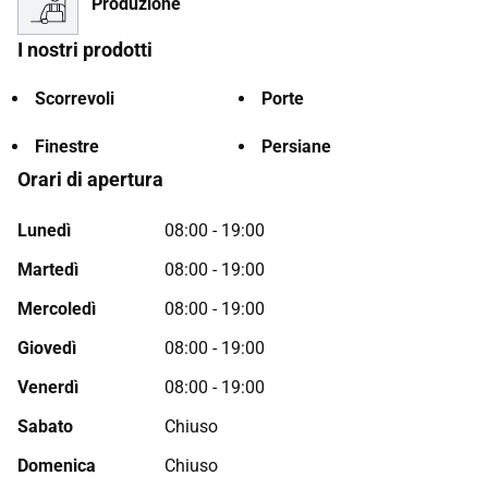
Produzione
I nostri prodotti
Scorrevoli
Porte
Finestre
Persiane
Orari di apertura
Lunedì
08:00 - 19:00
Martedì
08:00 - 19:00
Mercoledì
08:00 - 19:00
Giovedì
08:00 - 19:00
Venerdì
08:00 - 19:00
Sabato
Chiuso
Domenica
Chiuso