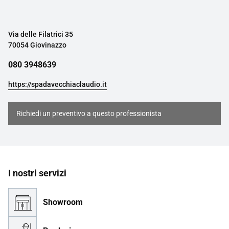
Via delle Filatrici 35
70054 Giovinazzo
080 3948639
https://spadavecchiaclaudio.it
Richiedi un preventivo a questo professionista
I nostri servizi
Showroom