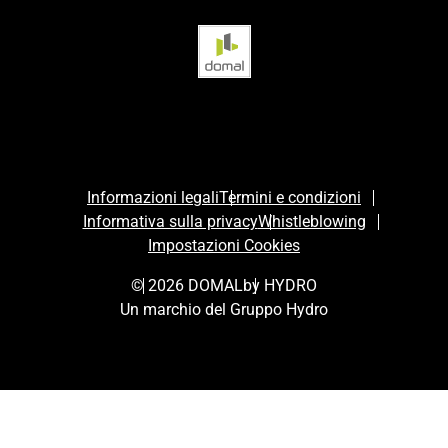
Informazioni legali
Termini e condizioni
Informativa sulla privacy
Whistleblowing
Impostazioni Cookies
© 2026 DOMAL
by HYDRO
Un marchio del Gruppo Hydro