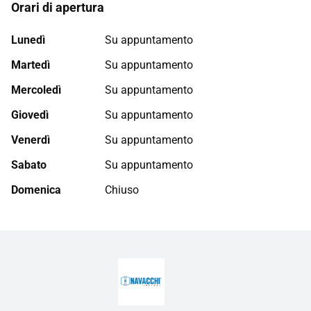
Orari di apertura
Lunedì
Su appuntamento
Martedì
Su appuntamento
Mercoledì
Su appuntamento
Giovedì
Su appuntamento
Venerdì
Su appuntamento
Sabato
Su appuntamento
Domenica
Chiuso