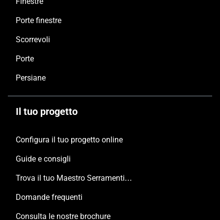
Finestre
Porte finestre
Scorrevoli
Porte
Persiane
Il tuo progetto
Configura il tuo progetto online
Guide e consigli
Trova il tuo Maestro Serramentista Domal
Domande frequenti
Consulta le nostre brochure