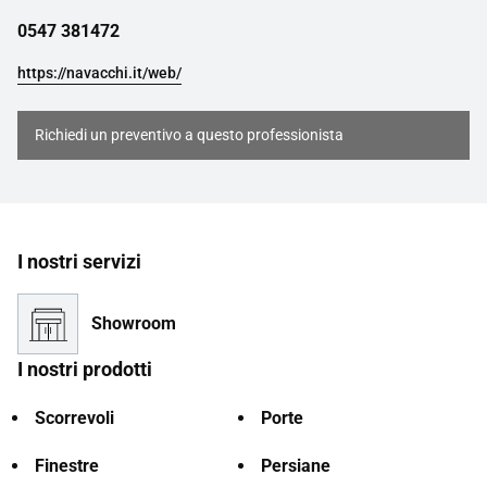
0547 381472
https://navacchi.it/web/
Richiedi un preventivo a questo professionista
I nostri servizi
Showroom
I nostri prodotti
Scorrevoli
Porte
Finestre
Persiane