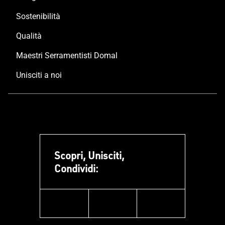
Sostenibilità
Qualità
Maestri Serramentisti Domal
Unisciti a noi
Scopri, Unisciti,
Condividi:
facebook
instagram
linkedin