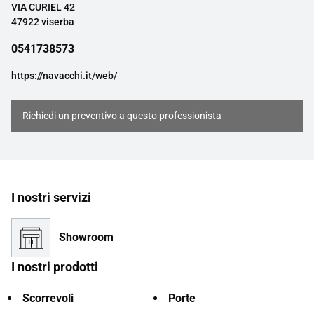
VIA CURIEL 42
47922 viserba
0541738573
https://navacchi.it/web/
Richiedi un preventivo a questo professionista
I nostri servizi
Showroom
I nostri prodotti
Scorrevoli
Porte