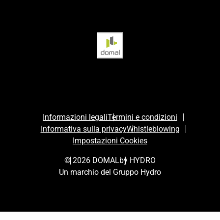
Informazioni legali
Termini e condizioni
Informativa sulla privacy
Whistleblowing
Impostazioni Cookies
© 2026 DOMAL
by HYDRO
Un marchio del Gruppo Hydro