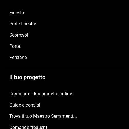
Finestre
Porte finestre
Scorrevoli
Porte
Persiane
Il tuo progetto
Configura il tuo progetto online
Guide e consigli
Trova il tuo Maestro Serramentista Domal
Domande frequenti