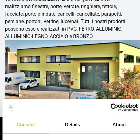
realizziamo finestre, porte, vetrate, ringhiere, tettoie,
facciate, porte blindate, cancelli, cancellate, parapetti,
persiane, portoni, vetrine, lucernai. Tutti i nostri prodotti
possono essere realizzati in PVC, FERRO, ALLUMINIO,
ALLUMINIO-LEGNO, ACCIAIO e BRONZO.
Consent
Details
About
Richiedi un preventivo