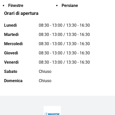
Finestre
Persiane
Orari di apertura
Lunedì
08:30 - 13:00 / 13:30 - 16:30
Martedì
08:30 - 13:00 / 13:30 - 16:30
Mercoledì
08:30 - 13:00 / 13:30 - 16:30
Giovedì
08:30 - 13:00 / 13:30 - 16:30
Venerdì
08:30 - 13:00 / 13:30 - 16:30
Sabato
Chiuso
Domenica
Chiuso