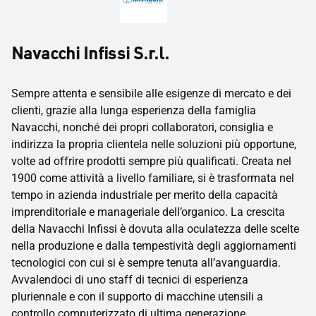
Navacchi Infissi S.r.l.
Sempre attenta e sensibile alle esigenze di mercato e dei
clienti, grazie alla lunga esperienza della famiglia
Navacchi, nonché dei propri collaboratori, consiglia e
indirizza la propria clientela nelle soluzioni più opportune,
volte ad offrire prodotti sempre più qualificati. Creata nel
1900 come attività a livello familiare, si è trasformata nel
tempo in azienda industriale per merito della capacità
imprenditoriale e manageriale dell’organico. La crescita
della Navacchi Infissi è dovuta alla oculatezza delle scelte
nella produzione e dalla tempestività degli aggiornamenti
tecnologici con cui si è sempre tenuta all’avanguardia.
Avvalendoci di uno staff di tecnici di esperienza
pluriennale e con il supporto di macchine utensili a
controllo computerizzato di ultima generazione,