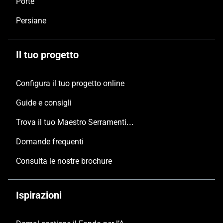
Porte
Persiane
Il tuo progetto
Configura il tuo progetto online
Guide e consigli
Trova il tuo Maestro Serramentista Domal
Domande frequenti
Consulta le nostre brochure
Ispirazioni