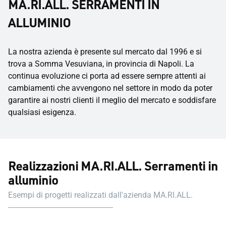
MA.RI.ALL. SERRAMENTI IN
ALLUMINIO
La nostra azienda è presente sul mercato dal 1996 e si
trova a Somma Vesuviana, in provincia di Napoli. La
continua evoluzione ci porta ad essere sempre attenti ai
cambiamenti che avvengono nel settore in modo da poter
garantire ai nostri clienti il meglio del mercato e soddisfare
qualsiasi esigenza.
Realizzazioni MA.RI.ALL. Serramenti in
alluminio
Esempi di progetti realizzati dall'azienda MA.RI.ALL.