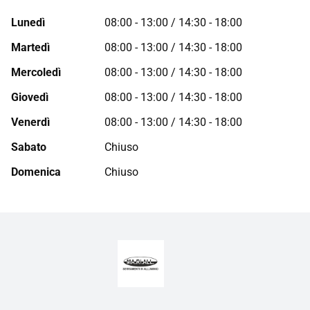
Lunedì
08:00 - 13:00 / 14:30 - 18:00
Martedì
08:00 - 13:00 / 14:30 - 18:00
Mercoledì
08:00 - 13:00 / 14:30 - 18:00
Giovedì
08:00 - 13:00 / 14:30 - 18:00
Venerdì
08:00 - 13:00 / 14:30 - 18:00
Sabato
Chiuso
Domenica
Chiuso