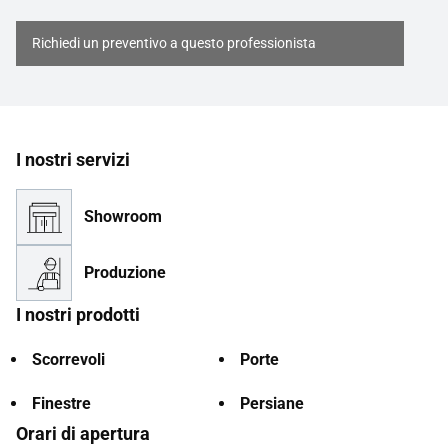
Richiedi un preventivo a questo professionista
I nostri servizi
Showroom
Produzione
I nostri prodotti
Scorrevoli
Porte
Finestre
Persiane
Orari di apertura