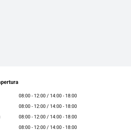
apertura
08:00 - 12:00 / 14:00 - 18:00
08:00 - 12:00 / 14:00 - 18:00
ì
08:00 - 12:00 / 14:00 - 18:00
08:00 - 12:00 / 14:00 - 18:00