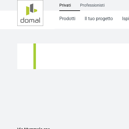
Privati
Professionisti
Prodotti
Il tuo progetto
Isp