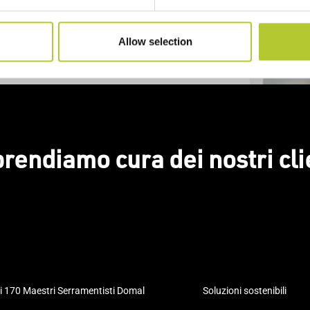
Allow selection
prendiamo cura dei nostri cli
i 170 Maestri Serramentisti Domal
Soluzioni sostenibili