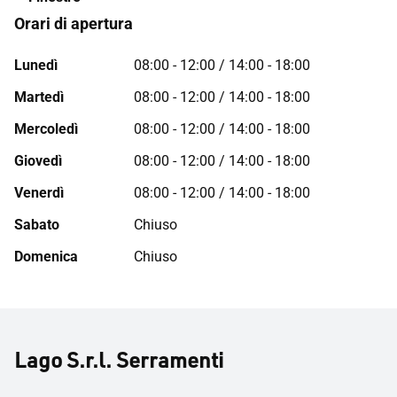
Orari di apertura
Lunedì
08:00 - 12:00 / 14:00 - 18:00
Martedì
08:00 - 12:00 / 14:00 - 18:00
Mercoledì
08:00 - 12:00 / 14:00 - 18:00
Giovedì
08:00 - 12:00 / 14:00 - 18:00
Venerdì
08:00 - 12:00 / 14:00 - 18:00
Sabato
Chiuso
Domenica
Chiuso
Lago S.r.l. Serramenti