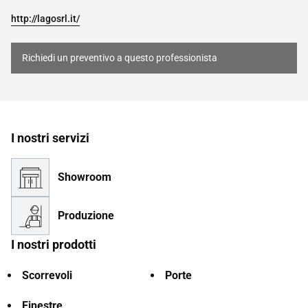
http://lagosrl.it/
Richiedi un preventivo a questo professionista
I nostri servizi
Showroom
Produzione
I nostri prodotti
Scorrevoli
Porte
Finestre