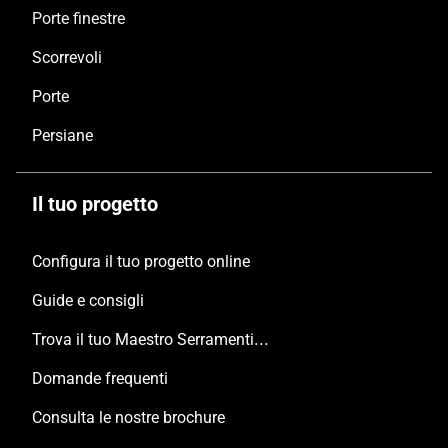
Porte finestre
Scorrevoli
Porte
Persiane
Il tuo progetto
Configura il tuo progetto online
Guide e consigli
Trova il tuo Maestro Serramentista Domal
Domande frequenti
Consulta le nostre brochure