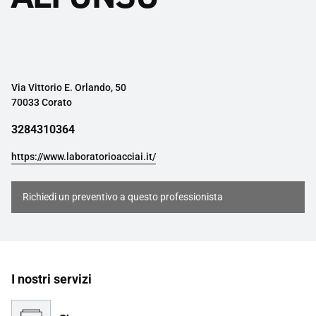
Via Vittorio E. Orlando, 50
70033 Corato
3284310364
https://www.laboratorioacciai.it/
Richiedi un preventivo a questo professionista
I nostri servizi