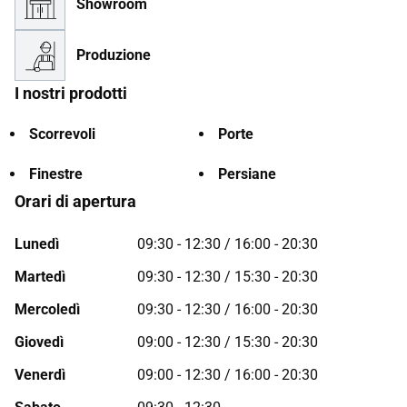
Showroom
Produzione
I nostri prodotti
Scorrevoli
Porte
Finestre
Persiane
Orari di apertura
Lunedì
09:30 - 12:30 / 16:00 - 20:30
Martedì
09:30 - 12:30 / 15:30 - 20:30
Mercoledì
09:30 - 12:30 / 16:00 - 20:30
Giovedì
09:00 - 12:30 / 15:30 - 20:30
Venerdì
09:00 - 12:30 / 16:00 - 20:30