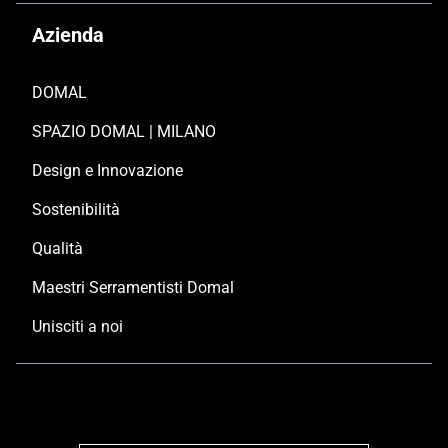
Azienda
DOMAL
SPAZIO DOMAL | MILANO
Design e Innovazione
Sostenibilità
Qualità
Maestri Serramentisti Domal
Unisciti a noi