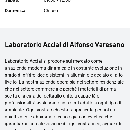
Sabato
09:30 - 12:30
Domenica
Chiuso
Laboratorio Acciai di Alfonso Varesano
Laboratorio Acciai si propone sul mercato come
un’azienda moderna dinamica e in costante evoluzione in
grado di offrire idee e sistemi in alluminio e acciaio di alto
livello. La nostra azienda opera sia nel settore residenziale
che nel settore commerciale perchè i materiali di prima
scelta e la cura del dettaglio unite a capacità e
professionalità assicurano soluzioni adatte a ogni tipo di
ambiente. Ogni vostra richiesta rappresenta per noi un
obiettivo ed è abbinando tecnologia con estetica che
garantiamo la realizzazione di ogni vostra idea, seguendo