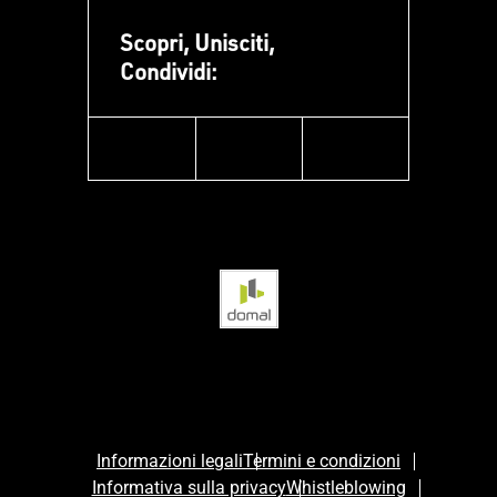
Scopri, Unisciti,
Condividi:
facebook
instagram
linkedin
Informazioni legali
Termini e condizioni
Informativa sulla privacy
Whistleblowing