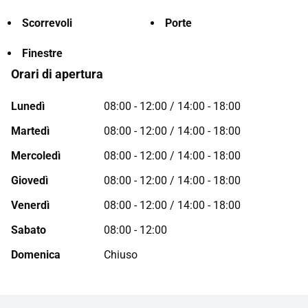
Scorrevoli
Porte
Finestre
Orari di apertura
Lunedì
08:00 - 12:00 / 14:00 - 18:00
Martedì
08:00 - 12:00 / 14:00 - 18:00
Mercoledì
08:00 - 12:00 / 14:00 - 18:00
Giovedì
08:00 - 12:00 / 14:00 - 18:00
Venerdì
08:00 - 12:00 / 14:00 - 18:00
Sabato
08:00 - 12:00
Domenica
Chiuso