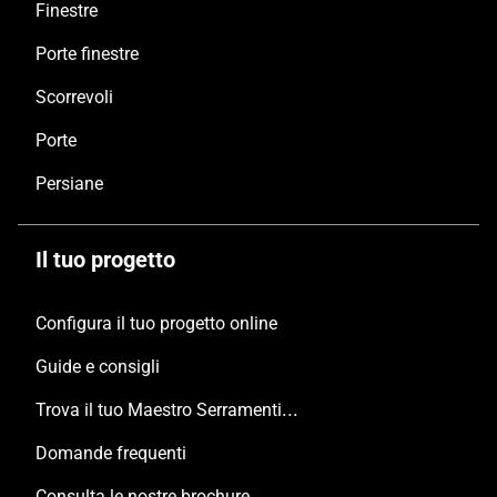
Finestre
Porte finestre
Scorrevoli
Porte
Persiane
Il tuo progetto
Configura il tuo progetto online
Guide e consigli
Trova il tuo Maestro Serramentista Domal
Domande frequenti
Consulta le nostre brochure