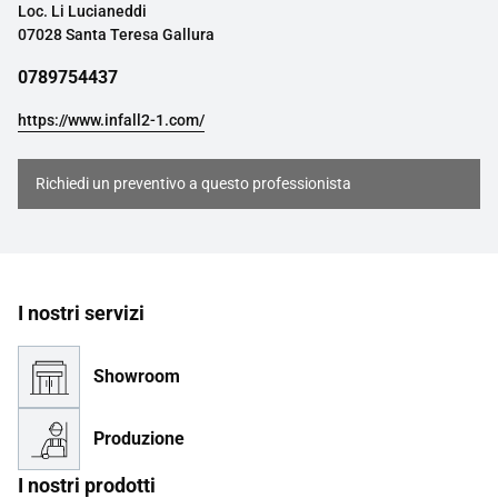
Loc. Li Lucianeddi
07028 Santa Teresa Gallura
0789754437
https://www.infall2-1.com/
Richiedi un preventivo a questo professionista
I nostri servizi
Showroom
Produzione
I nostri prodotti