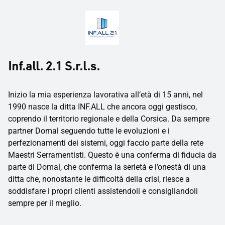
Inf.all. 2.1 S.r.l.s.
Inizio la mia esperienza lavorativa all’età di 15 anni, nel
1990 nasce la ditta INF.ALL che ancora oggi gestisco,
coprendo il territorio regionale e della Corsica. Da sempre
partner Domal seguendo tutte le evoluzioni e i
perfezionamenti dei sistemi, oggi faccio parte della rete
Maestri Serramentisti. Questo è una conferma di fiducia da
parte di Domal, che conferma la serietà e l’onestà di una
ditta che, nonostante le difficoltà della crisi, riesce a
soddisfare i propri clienti assistendoli e consigliandoli
sempre per il meglio.