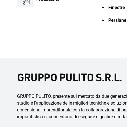
Finestre
Persiane
GRUPPO PULITO S.R.L.
GRUPPO PULITO, presente sul mercato da due generazioni,
studio e l’applicazione delle migliori tecniche e soluzioni
dimensione imprenditoriale con la collaborazione di profe
impiantistico ci consentono di eseguire e gestire dirett