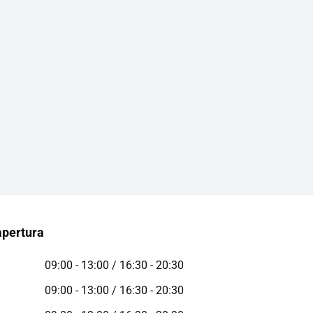
apertura
09:00 - 13:00 / 16:30 - 20:30
09:00 - 13:00 / 16:30 - 20:30