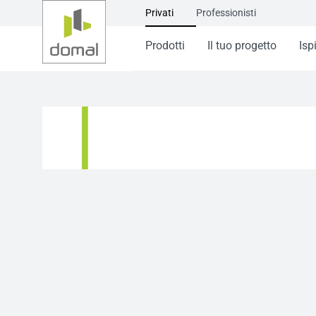
Privati
Professionisti
Prodotti
Il tuo progetto
Isp