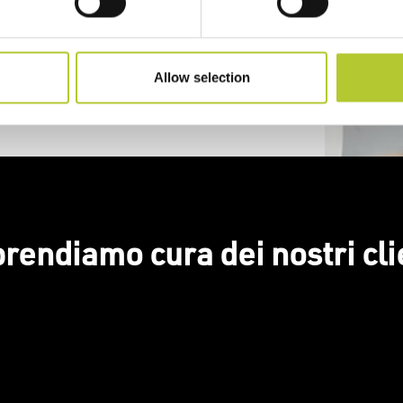
Allow selection
prendiamo cura dei nostri cli