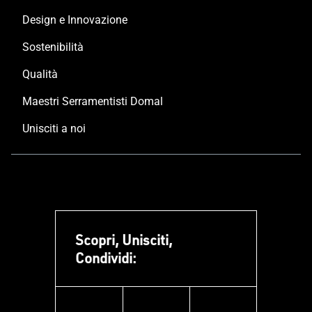
Design e Innovazione
Sostenibilità
Qualità
Maestri Serramentisti Domal
Unisciti a noi
Scopri, Unisciti,
Condividi: