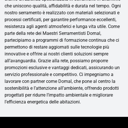
che uniscono qualità, affidabilità e durata nel tempo. Ogni
nostro serramento è realizzato con materiali selezionati e
processi certificati, per garantire performance eccellenti,
resistenza agli agenti atmosferici e lunga vita utile. Come
parte della rete dei Maestri Serramentisti Domal,
partecipiamo a programmi di formazione continua che ci
permettono di restare aggiornati sulle tecnologie più
innovative e offrire ai nostri clienti soluzioni sempre
all’avanguardia. Grazie alla rete, possiamo proporre
promozioni esclusive e vantaggi dedicati, assicurando un
servizio professionale e competitivo. Ci impegniamo a
lavorare con partner come Domal, che pone al centro la
sostenibilità e l’attenzione all’ambiente, offrendo prodotti
progettati per ridurre l’impatto ambientale e migliorare
l’efficienza energetica delle abitazioni.