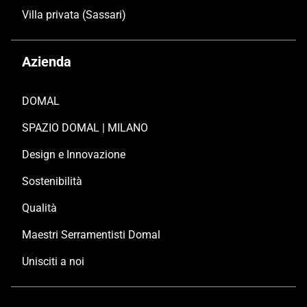
Villa privata (Sassari)
Azienda
DOMAL
SPAZIO DOMAL | MILANO
Design e Innovazione
Sostenibilità
Qualità
Maestri Serramentisti Domal
Unisciti a noi