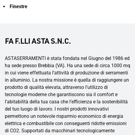
Finestre
FA F.LLI ASTA S.N.C.
ASTASERRAMENTI è stata fondata nel Giugno del 1986 ed
ha sede presso Brebbia (VA). Ha una sede di circa 1000 mq
in cui viene effettuata l’attività di produzione di serramenti
in alluminio. La nostra missione è quella di raggiungere un
prodotto di qualità elevata, attraverso l’utilizzo di
tecnologie moderne che garantiscono sia il comfort e
l’abitabilità della tua casa che l’efficienza e la sostenibilità
del tuo luogo di lavoro. I nostri prodotti innovativi
permettono un notevole risparmio economico di energia
elettrica e combustibile con conseguenti ridotte emissioni
di CO2. Supportati da macchinari tecnologicamente