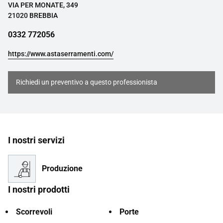
VIA PER MONATE, 349
21020 BREBBIA
0332 772056
https://www.astaserramenti.com/
Richiedi un preventivo a questo professionista
I nostri servizi
Produzione
I nostri prodotti
Scorrevoli
Porte