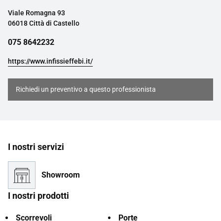
Viale Romagna 93
06018 Città di Castello
075 8642232
https://www.infissieffebi.it/
Richiedi un preventivo a questo professionista
I nostri servizi
Showroom
I nostri prodotti
Scorrevoli
Porte