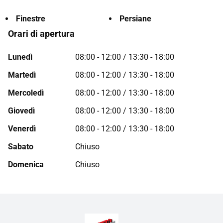
Finestre
Persiane
Orari di apertura
Lunedì
08:00 - 12:00 / 13:30 - 18:00
Martedì
08:00 - 12:00 / 13:30 - 18:00
Mercoledì
08:00 - 12:00 / 13:30 - 18:00
Giovedì
08:00 - 12:00 / 13:30 - 18:00
Venerdì
08:00 - 12:00 / 13:30 - 18:00
Sabato
Chiuso
Domenica
Chiuso