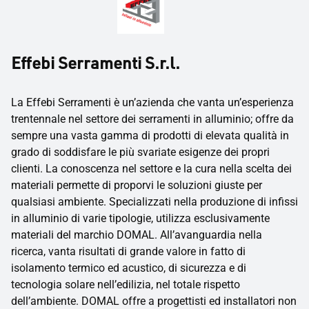
Effebi Serramenti S.r.l.
La Effebi Serramenti è un’azienda che vanta un’esperienza
trentennale nel settore dei serramenti in alluminio; offre da
sempre una vasta gamma di prodotti di elevata qualità in
grado di soddisfare le più svariate esigenze dei propri
clienti. La conoscenza nel settore e la cura nella scelta dei
materiali permette di proporvi le soluzioni giuste per
qualsiasi ambiente. Specializzati nella produzione di infissi
in alluminio di varie tipologie, utilizza esclusivamente
materiali del marchio DOMAL. All’avanguardia nella
ricerca, vanta risultati di grande valore in fatto di
isolamento termico ed acustico, di sicurezza e di
tecnologia solare nell’edilizia, nel totale rispetto
dell’ambiente. DOMAL offre a progettisti ed installatori non