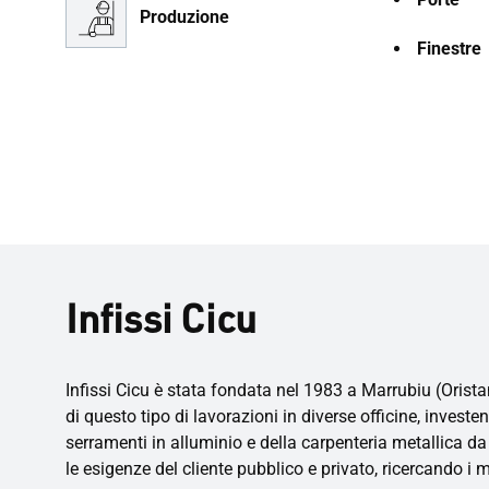
Produzione
Finestre
Infissi Cicu
Infissi Cicu è stata fondata nel 1983 a Marrubiu (Orista
di questo tipo di lavorazioni in diverse officine, invest
serramenti in alluminio e della carpenteria metallica da 
le esigenze del cliente pubblico e privato, ricercando i mat