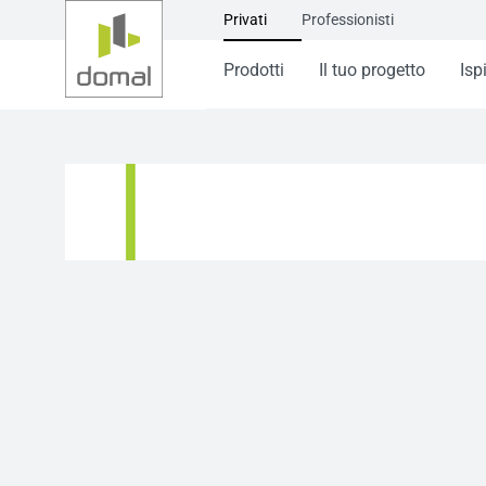
Privati
Professionisti
Prodotti
Il tuo progetto
Isp