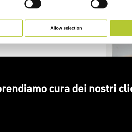
Allow selection
prendiamo cura dei nostri cli