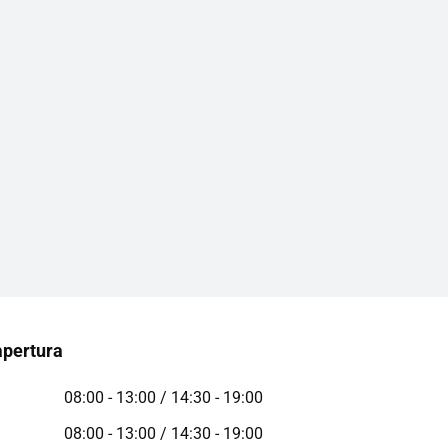
apertura
08:00 - 13:00 / 14:30 - 19:00
08:00 - 13:00 / 14:30 - 19:00