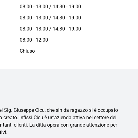
ì
08:00 - 13:00 / 14:30 - 19:00
08:00 - 13:00 / 14:30 - 19:00
08:00 - 13:00 / 14:30 - 19:00
08:00 - 12:00
a
Chiuso
del Sig. Giuseppe Cicu, che sin da ragazzo si è occupato
 creato. Infissi Cicu è un’azienda attiva nel settore dei
r tanti clienti. La ditta opera con grande attenzione per
ivi.