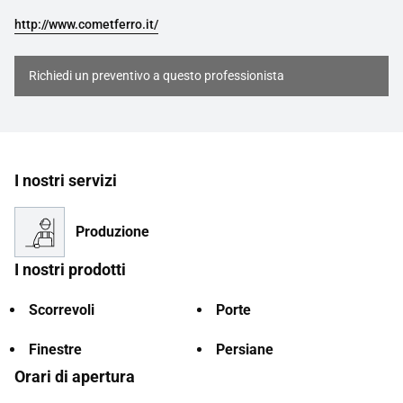
http://www.cometferro.it/
Richiedi un preventivo a questo professionista
I nostri servizi
Produzione
I nostri prodotti
Scorrevoli
Porte
Finestre
Persiane
Orari di apertura