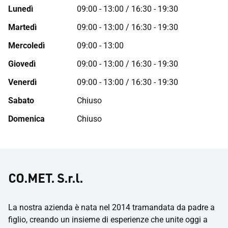
Lunedì
09:00 - 13:00 / 16:30 - 19:30
Martedì
09:00 - 13:00 / 16:30 - 19:30
Mercoledì
09:00 - 13:00
Giovedì
09:00 - 13:00 / 16:30 - 19:30
Venerdì
09:00 - 13:00 / 16:30 - 19:30
Sabato
Chiuso
Domenica
Chiuso
CO.MET. S.r.l.
La nostra azienda è nata nel 2014 tramandata da padre a
figlio, creando un insieme di esperienze che unite oggi a