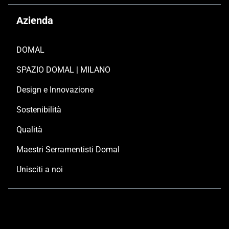
Azienda
DOMAL
SPAZIO DOMAL | MILANO
Design e Innovazione
Sostenibilità
Qualità
Maestri Serramentisti Domal
Unisciti a noi