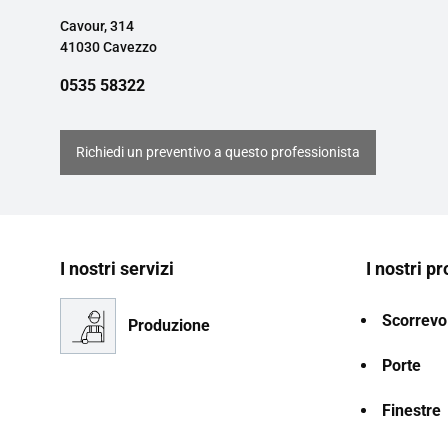
Cavour, 314
41030 Cavezzo
0535 58322
Richiedi un preventivo a questo professionista
I nostri servizi
I nostri pr
Scorrevol
Produzione
Porte
Finestre