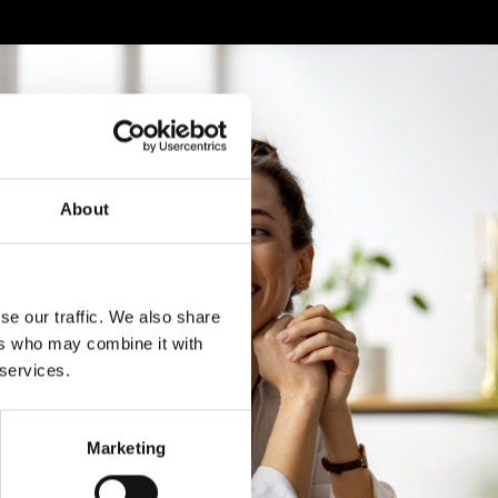
About
se our traffic. We also share
ers who may combine it with
 services.
Marketing