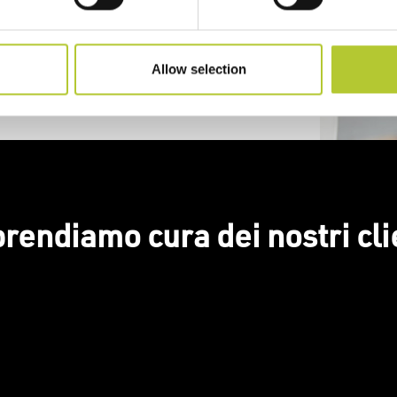
Allow selection
prendiamo cura dei nostri cli