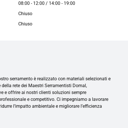
08:00 - 12:00 / 14:00 - 19:00
Chiuso
a
Chiuso
stro serramento è realizzato con materiali selezionati e
te della rete dei Maestri Serramentisti Domal,
e offrire ai nostri clienti soluzioni sempre
 professionale e competitivo. Ci impegniamo a lavorare
idurre l’impatto ambientale e migliorare l’efficienza