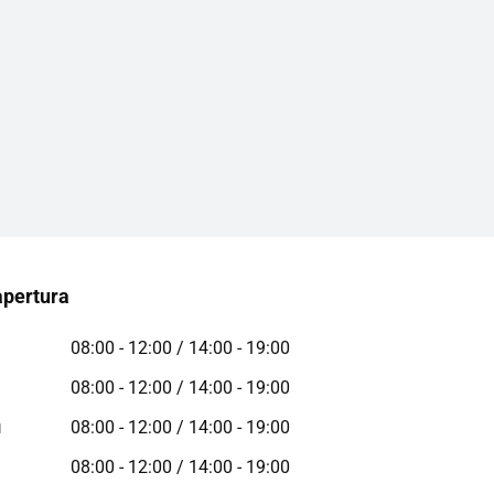
apertura
08:00 - 12:00 / 14:00 - 19:00
08:00 - 12:00 / 14:00 - 19:00
ì
08:00 - 12:00 / 14:00 - 19:00
08:00 - 12:00 / 14:00 - 19:00