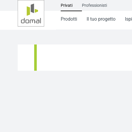
Privati
Professionisti
Prodotti
Il tuo progetto
Isp