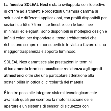
La
finestra SOLEAL Next
è stata sviluppata con l’obiettivo
di offrire ad architetti e progettisti un’ampia gamma di
soluzioni e differenti applicazioni, con profili disponibili per
sezioni da 65 e 75 mm. Le finestre, con le loro linee
minimali ed eleganti, sono disponibili in molteplici design e
infiniti colori per rispondere ai trend architettonici che
richiedono sempre minor superficie in vista a favore di una
maggior trasparenza e apporto luminoso.
SOLEAL Next garantisce alte prestazioni in termini
di
isolamento termico, acustico e resistenza agli agenti
atmosferici
oltre che una particolare attenzione alla
sostenibilità in ottica di circolarità dei materiali.
É inoltre possibile integrare sistemi tecnologicamente
avanzati quali per esempio la motorizzazione delle
aperture e un sistema di sensori di sicurezza con