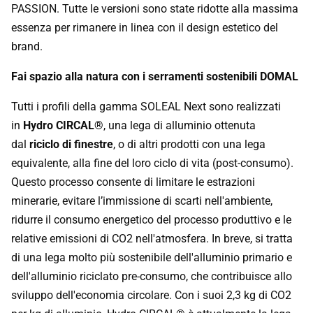
PASSION. Tutte le versioni sono state ridotte alla massima
essenza per rimanere in linea con il design estetico del
brand.
Fai spazio alla natura con i serramenti sostenibili DOMAL
Tutti i profili della gamma SOLEAL Next sono realizzati
in
Hydro CIRCAL®
, una lega di alluminio ottenuta
dal
riciclo di finestre
, o di altri prodotti con una lega
equivalente, alla fine del loro ciclo di vita (post-consumo).
Questo processo consente di limitare le estrazioni
minerarie, evitare l’immissione di scarti nell'ambiente,
ridurre il consumo energetico del processo produttivo e le
relative emissioni di CO2 nell'atmosfera. In breve, si tratta
di una lega molto più sostenibile dell'alluminio primario e
dell'alluminio riciclato pre-consumo, che contribuisce allo
sviluppo dell'economia circolare. Con i suoi 2,3 kg di CO2