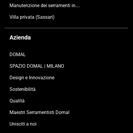
Manutenzione dei serramenti in alluminio
Villa privata (Sassari)
Azienda
DOMAL
SPAZIO DOMAL | MILANO
Design e Innovazione
Sostenibilità
Qualità
Maestri Serramentisti Domal
Unisciti a noi