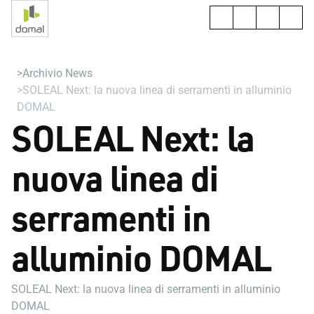
Archivio News
SOLEAL Next: la nuova linea di serramenti in alluminio
DOMAL
SOLEAL Next: la
nuova linea di
serramenti in
alluminio DOMAL
SOLEAL Next: la nuova linea di serramenti in alluminio
DOMAL