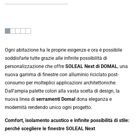
Ogni abitazione ha le proprie esigenze e ora è possibile
soddisfarle tutte grazie alle infinite possibilità di
personalizzazione che offre
SOLEAL Next di DOMAL
, una
nuova gamma di finestre con alluminio riciclato post-
consumo per molteplici applicazioni architettoniche.
Dall’ampia palette colori alla vasta scelta di design, la
nuova linea di
serramenti Domal
dona eleganza e
modernità rendendo unico ogni progetto.
Comfort, isolamento acustico e infinite possibilità di stile:
perché scegliere le finestre SOLEAL Next