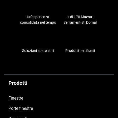
Un'esperienza
+ di 170 Maestri
consolidata nel tempo
Serramentisti Domal
Soluzioni sostenibili
Prodotti certificati
Prodotti
Finestre
Porte finestre