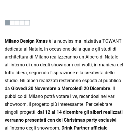
Milano Design Xmas
è la nuovissima iniziativa TOWANT
dedicata al Natale, in occasione della quale gli studi di
architettura di Milano realizzeranno un Albero di Natale
all'interno di uno degli showroom coinvolti, in maniera del
tutto libera, seguendo l'ispirazione e la creatività dello
studio. Gli alberi realizzati resteranno esposti al pubblico
da
Giovedì 30 Novembre a Mercoledì 20 Dicembre
. Il
pubblico di Milano potrà votare live, recandosi nei vari
showroom, il progetto più interessante. Per celebrare i
singoli progetti,
dal 12 al 14 dicembre gli alberi realizzati
verranno presentati con dei Christmas party esclusivi
all’interno degli showroom.
Drink Partner ufficiale