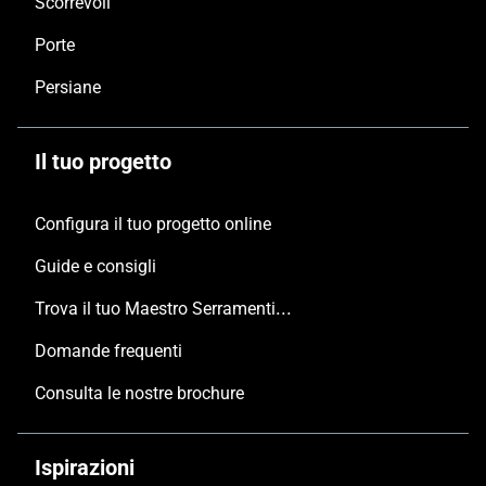
Scorrevoli
Porte
Persiane
Il tuo progetto
Configura il tuo progetto online
Guide e consigli
Trova il tuo Maestro Serramentista Domal
Domande frequenti
Consulta le nostre brochure
Ispirazioni