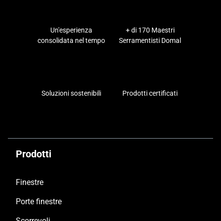
Un'esperienza
+ di 170 Maestri
consolidata nel tempo
Serramentisti Domal
Soluzioni sostenibili
Prodotti certificati
Prodotti
Finestre
Porte finestre
Scorrevoli