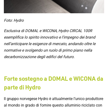
Foto: Hydro
Esclusiva di DOMAL e WICONA, Hydro CIRCAL 100R
esemplifica lo spirito innovativo e l’impegno dei brand
nell’anticipare le esigenze di mercato, andando oltre le
normative e svolgendo un ruolo di primo piano nella
decarbonizzazione degli edifici del futuro.
Forte sostegno a DOMAL e WICONA da
parte di Hydro
Il gruppo norvegese Hydro è attualmente l’unico produttore
al mondo in grado di fornire questo alluminio riciclato con