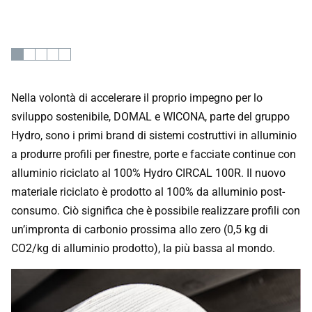
Nella volontà di accelerare il proprio impegno per lo
sviluppo sostenibile, DOMAL e WICONA, parte del gruppo
Hydro, sono i primi brand di sistemi costruttivi in alluminio
a produrre profili per finestre, porte e facciate continue con
alluminio riciclato al 100% Hydro CIRCAL 100R. Il nuovo
materiale riciclato è prodotto al 100% da alluminio post-
consumo. Ciò significa che è possibile realizzare profili con
un’impronta di carbonio prossima allo zero (0,5 kg di
CO2/kg di alluminio prodotto), la più bassa al mondo.