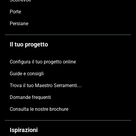
Porte
Persiane
Il tuo progetto
Configura il tuo progetto online
Guide e consigli
Trova il tuo Maestro Serramentista Domal
Domande frequenti
Consulta le nostre brochure
Ispirazioni