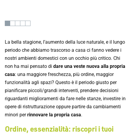
La bella stagione, l’aumento della luce naturale, e il lungo
periodo che abbiamo trascorso a casa ci fanno vedere i
nostri ambienti domestici con un occhio più critico. Chi
non ha mai pensato di
dare una veste nuova alla propria
casa
: una maggiore freschezza, più ordine, maggior
funzionalità agli spazi? Questo è il periodo giusto per
pianificare piccoli/grandi interventi, prendere decisioni
riguardanti miglioramenti da fare nelle stanze, investire in
opere di ristrutturazione oppure partire da cambiamenti
minori per
rinnovare la propria casa
.
Ordine, essenzialità: riscopri i tuoi