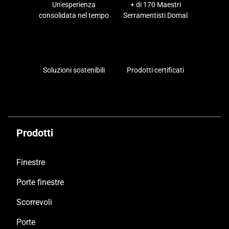
Un'esperienza
+ di 170 Maestri
consolidata nel tempo
Serramentisti Domal
Soluzioni sostenibili
Prodotti certificati
Prodotti
Finestre
Porte finestre
Scorrevoli
Porte