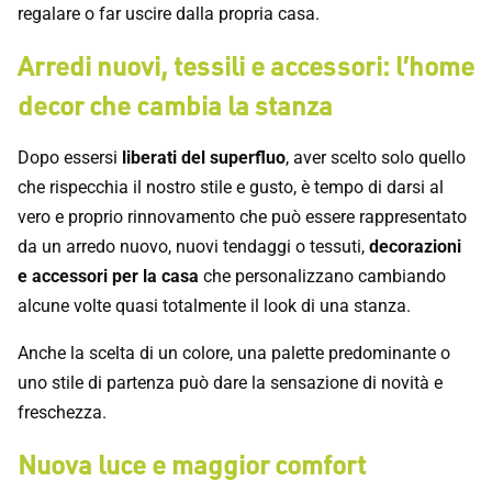
regalare o far uscire dalla propria casa.
Arredi nuovi, tessili e accessori: l’home
decor che cambia la stanza
Dopo essersi
liberati del superfluo
, aver scelto solo quello
che rispecchia il nostro stile e gusto, è tempo di darsi al
vero e proprio rinnovamento che può essere rappresentato
da un arredo nuovo, nuovi tendaggi o tessuti,
decorazioni
e accessori per la casa
che personalizzano cambiando
alcune volte quasi totalmente il look di una stanza.
Anche la scelta di un colore, una palette predominante o
uno stile di partenza può dare la sensazione di novità e
freschezza.
Nuova luce e maggior comfort