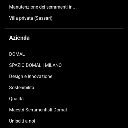
Manutenzione dei serramenti in alluminio
Villa privata (Sassari)
Azienda
DOMAL
SPAZIO DOMAL | MILANO
Design e Innovazione
Sostenibilità
Qualità
Maestri Serramentisti Domal
Unisciti a noi