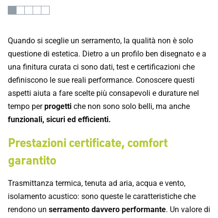
Quando si sceglie un serramento, la qualità non è solo
questione di estetica. Dietro a un profilo ben disegnato e a
una finitura curata ci sono dati, test e certificazioni che
definiscono le sue reali performance. Conoscere questi
aspetti aiuta a fare scelte più consapevoli e durature nel
tempo per
progetti
che non sono solo belli, ma anche
funzionali, sicuri ed efficienti.
Prestazioni certificate, comfort
garantito
Trasmittanza termica, tenuta ad aria, acqua e vento,
isolamento acustico: sono queste le caratteristiche che
rendono un
serramento davvero performante
. Un valore di