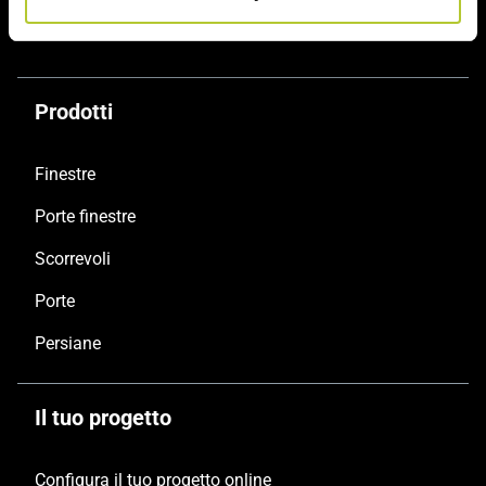
Prodotti
Finestre
Porte finestre
Scorrevoli
Porte
Persiane
Il tuo progetto
Configura il tuo progetto online