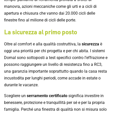
manovra, azioni meccaniche come gli urti e a cicli di
apertura e chiusura che vanno dai 20.000 cicli delle
finestre fino al milione di cicli delle porte.
La sicurezza al primo posto
Oltre al comfort e alla qualità costruttiva, la
sicurezza
è
oggi una priorità per chi progetta e per chi abita. I sistemi
Domal sono sottoposti a test specifici contro l’effrazione e
possono raggiungere un livello di resistenza fino a RC3,
una garanzia importante soprattutto quando la casa resta
incustodita per lunghi periodi, come accade in estate o
durante le vacanze.
Scegliere un
serramento certificato
significa investire in
benessere, protezione e tranquillità per sé e per la propria
famiglia. Perché una finestra di qualità non si misura solo