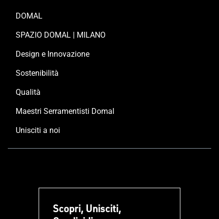
DOMAL
SPAZIO DOMAL | MILANO
Design e Innovazione
Sostenibilità
Qualità
Maestri Serramentisti Domal
Unisciti a noi
Scopri, Unisciti,