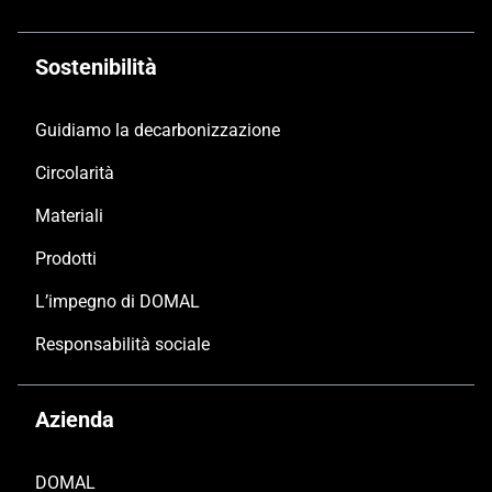
Sostenibilità
Guidiamo la decarbonizzazione
Circolarità
Materiali
Prodotti
L’impegno di DOMAL
Responsabilità sociale
Azienda
DOMAL