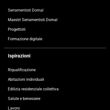
Serramentisti Domal
Maestri Serramentisti Domal
Progettisti
Formazione digitale
Ispirazioni
Riqualificazione
Abitazioni individuali
Edilizia residenziale collettiva
Salute e benessere
Lavoro