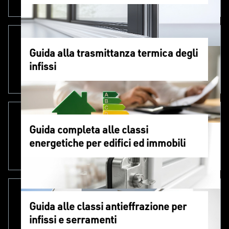
Guida alla trasmittanza termica degli
infissi
Guida completa alle classi
energetiche per edifici ed immobili
Guida alle classi antieffrazione per
infissi e serramenti