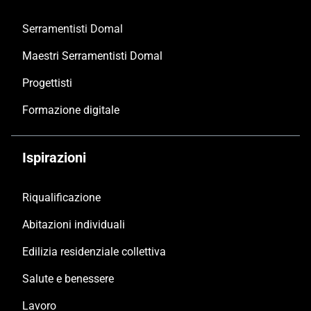
Serramentisti Domal
Maestri Serramentisti Domal
Progettisti
Formazione digitale
Ispirazioni
Riqualificazione
Abitazioni individuali
Edilizia residenziale collettiva
Salute e benessere
Lavoro