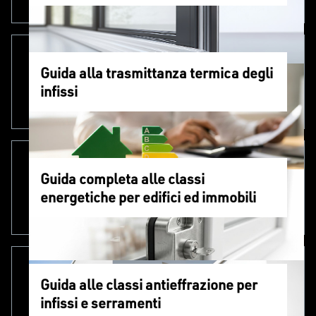
Guida alla trasmittanza termica degli
infissi
Guida completa alle classi
energetiche per edifici ed immobili
Guida alle classi antieffrazione per
infissi e serramenti