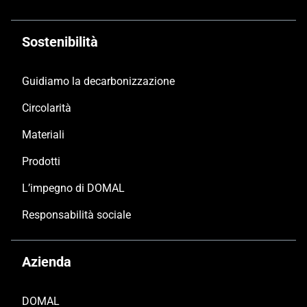
Sostenibilità
Guidiamo la decarbonizzazione
Circolarità
Materiali
Prodotti
L’impegno di DOMAL
Responsabilità sociale
Azienda
DOMAL