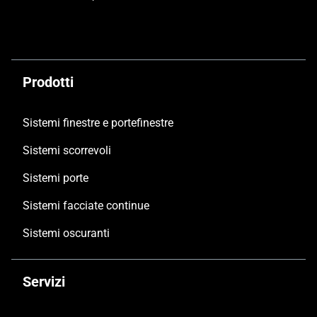
Prodotti
Sistemi finestre e portefinestre
Sistemi scorrevoli
Sistemi porte
Sistemi facciate continue
Sistemi oscuranti
Servizi