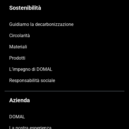
Sostenibilità
Guidiamo la decarbonizzazione
Circolarità
Materiali
Prodotti
L’impegno di DOMAL
Responsabilità sociale
Azienda
DOMAL
La nostra esperienza