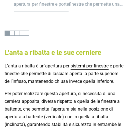
apertura per finestre e portefinestre che permette una
doppia apertura dell’infisso a battente o a ribalta.
L’anta a ribalta e le sue cerniere
L’anta a ribalta è un’apertura per
sistemi per finestre
e porte
finestre che permette di lasciare aperta la parte superiore
dell’infisso, mantenendo chiusa invece quella inferiore.
Per poter realizzare questa apertura, si necessita di una
cerniera apposita, diversa rispetto a quella delle finestre a
battente, che permetta l’apertura sia nella posizione di
apertura a battente (verticale) che in quella a ribalta
(inclinata), garantendo stabilità e sicurezza in entrambe le