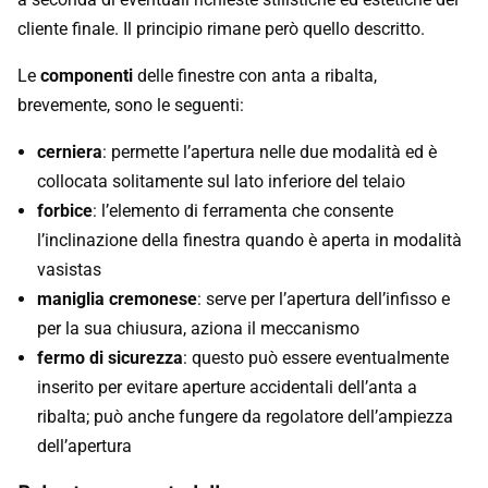
cliente finale. Il principio rimane però quello descritto.
Le
componenti
delle finestre con anta a ribalta,
brevemente, sono le seguenti:
cerniera
: permette l’apertura nelle due modalità ed è
collocata solitamente sul lato inferiore del telaio
forbice
: l’elemento di ferramenta che consente
l’inclinazione della finestra quando è aperta in modalità
vasistas
maniglia cremonese
: serve per l’apertura dell’infisso e
per la sua chiusura, aziona il meccanismo
fermo di sicurezza
: questo può essere eventualmente
inserito per evitare aperture accidentali dell’anta a
ribalta; può anche fungere da regolatore dell’ampiezza
dell’apertura