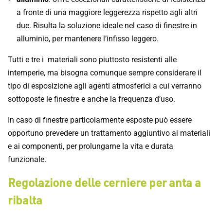
a fronte di una maggiore leggerezza rispetto agli altri
due. Risulta la soluzione ideale nel caso di finestre in
alluminio, per mantenere l’infisso leggero.
Tutti e tre i materiali sono piuttosto resistenti alle
intemperie, ma bisogna comunque sempre considerare il
tipo di esposizione agli agenti atmosferici a cui verranno
sottoposte le finestre e anche la frequenza d’uso.
In caso di finestre particolarmente esposte può essere
opportuno prevedere un trattamento aggiuntivo ai materiali
e ai componenti, per prolungarne la vita e durata
funzionale.
Regolazione delle cerniere per anta a
ribalta