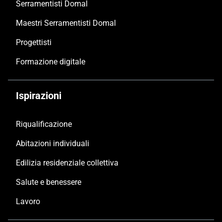
Serramentisti Domal
Maestri Serramentisti Domal
Progettisti
Formazione digitale
Ispirazioni
Riqualificazione
Abitazioni individuali
Edilizia residenziale collettiva
Salute e benessere
Lavoro