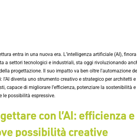
ettura entra in una nuova era. L’intelligenza artificiale (AI), finora
a a settori tecnologici e industriali, sta oggi rivoluzionando anch
ella progettazione. Il suo impatto va ben oltre l'automazione de
: l’AI diventa uno strumento creativo e strategico per architetti e
sti, capace di migliorare l’efficienza, potenziare la sostenibilità e
 le possibilità espressive.
gettare con l’AI: efficienza e
ve possibilità creative