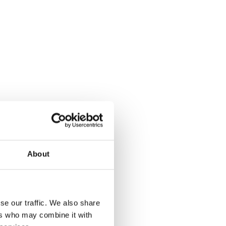
About
se our traffic. We also share
ers who may combine it with