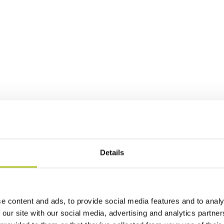
Details
e content and ads, to provide social media features and to analy
 our site with our social media, advertising and analytics partn