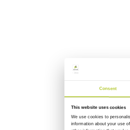
Consent
This website uses cookies
We use cookies to personalis
information about your use of