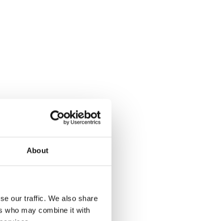
About
se our traffic. We also share
ers who may combine it with