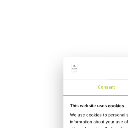
Consent
This website uses cookies
We use cookies to personalis
information about your use of