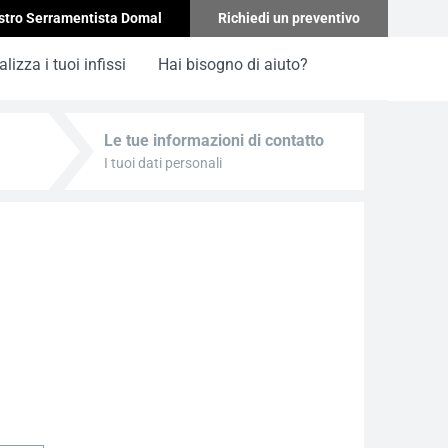
stro Serramentista Domal
Richiedi un preventivo
lizza i tuoi infissi
Hai bisogno di aiuto?
Le tue informazioni di contatto