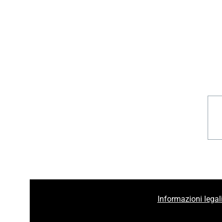
Informazioni legal