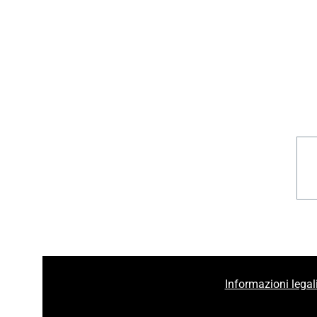
Informazioni legal