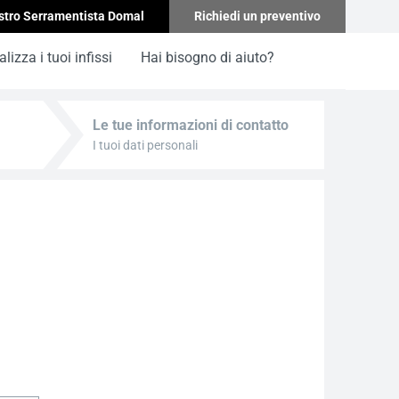
stro Serramentista Domal
Richiedi un preventivo
lizza i tuoi infissi
Hai bisogno di aiuto?
Le tue informazioni di contatto